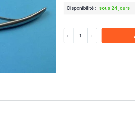
Disponibilité :
sous 24 jours