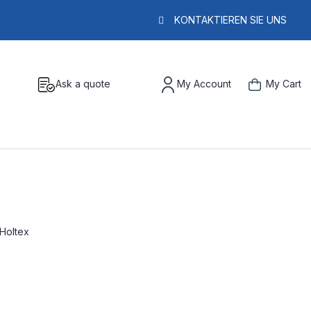
KONTAKTIEREN SIE UNS
Ask a quote
My Account
My Cart
Holtex