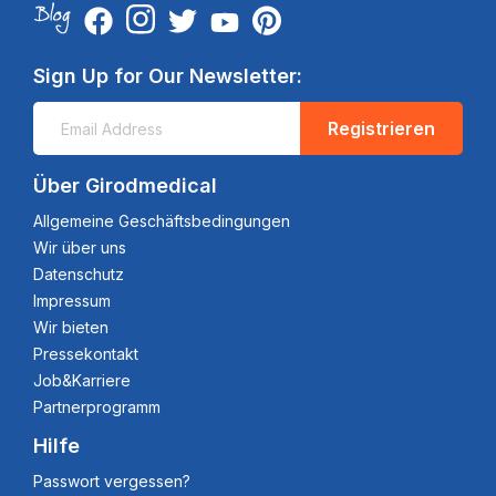
Sign Up for Our Newsletter:
Registrieren
Über Girodmedical
Allgemeine Geschäftsbedingungen
Wir über uns
Datenschutz
Impressum
Wir bieten
Pressekontakt
Job&Karriere
Partnerprogramm
Hilfe
Passwort vergessen?