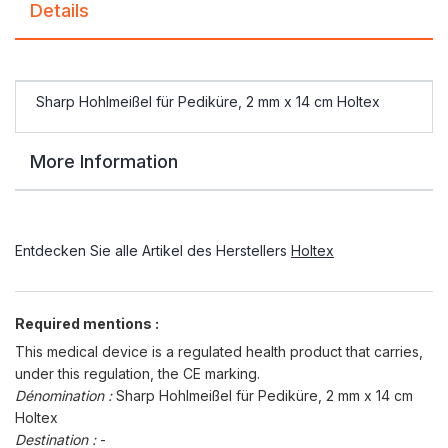
Details
Sharp Hohlmeißel für Pediküre, 2 mm x 14 cm Holtex
More Information
Entdecken Sie alle Artikel des Herstellers
Holtex
Required mentions :
This medical device is a regulated health product that carries,
under this regulation, the CE marking.
Dénomination :
Sharp Hohlmeißel für Pediküre, 2 mm x 14 cm
Holtex
Destination :
-