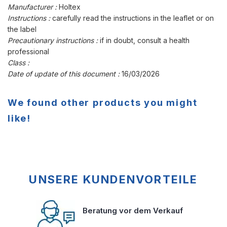
Manufacturer :
Holtex
Instructions :
carefully read the instructions in the leaflet or on
the label
Precautionary instructions :
if in doubt, consult a health
professional
Class :
Date of update of this document :
16/03/2026
We found other products you might
like!
UNSERE KUNDENVORTEILE
Beratung vor dem Verkauf