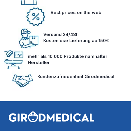
Best prices on the web
Versand 24/48h
Kostenlose Lieferung ab 150€
mehr als 10 000 Produkte namhafter
Hersteller
Kundenzufriedenheit Girodmedical