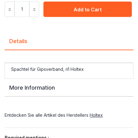
Add to Cart
Details
Spachtel für Gipsverband, n1 Holtex
More Information
Entdecken Sie alle Artikel des Herstellers
Holtex
Required mentions :