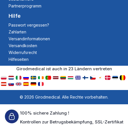
Partnerprogramm
Hilfe
Passwort vergessen?
Zahlarten
Versandinformationen
Versandkosten
Widerrufsrecht
Hilfeseiten
Girodmedical ist auch in 23 Ländern vertreten
© 2026 Girodmedical. Alle Rechte vorbehalten.
100% sichere Zahlung !
Kontrollen zur Betrugsbekämpfung, SSL-Zertifikat