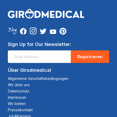
Sign Up for Our Newsletter:
Registrieren
Über Girodmedical
Allgemeine Geschäftsbedingungen
Wir über uns
Datenschutz
Impressum
Wir bieten
Pressekontakt
Job&Karriere