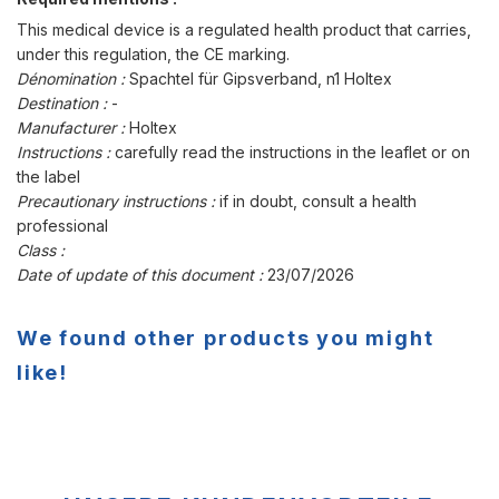
This medical device is a regulated health product that carries,
under this regulation, the CE marking.
Dénomination :
Spachtel für Gipsverband, n1 Holtex
Destination :
-
Manufacturer :
Holtex
Instructions :
carefully read the instructions in the leaflet or on
the label
Precautionary instructions :
if in doubt, consult a health
professional
Class :
Date of update of this document :
23/07/2026
We found other products you might
like!