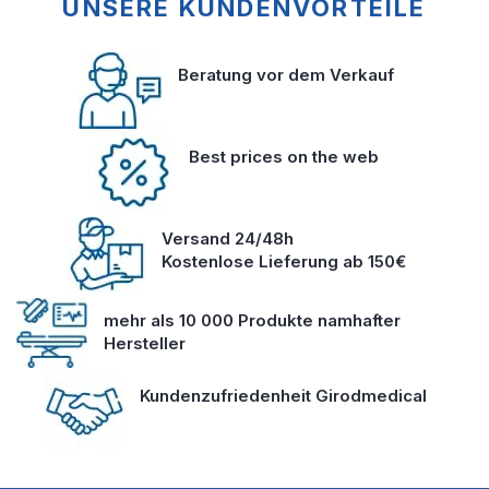
UNSERE KUNDENVORTEILE
Beratung vor dem Verkauf
Best prices on the web
Versand 24/48h
Kostenlose Lieferung ab 150€
mehr als 10 000 Produkte namhafter
Hersteller
Kundenzufriedenheit Girodmedical