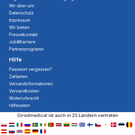
Wir über uns
Datenschutz
Impressum
Wir bieten
Pressekontakt
Job&Karriere
Partnerprogramm
Hilfe
Passwort vergessen?
Zahlarten
Versandinformationen
Versandkosten
Widerrufsrecht
Hilfeseiten
Girodmedical ist auch in 23 Ländern vertreten