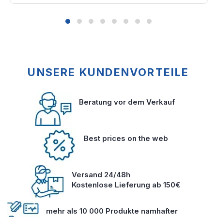
UNSERE KUNDENVORTEILE
Beratung vor dem Verkauf
Best prices on the web
Versand 24/48h
Kostenlose Lieferung ab 150€
mehr als 10 000 Produkte namhafter