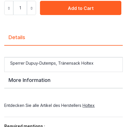
Add to Cart
Details
Sperrer Dupuy-Dutemps, Tränensack Holtex
More Information
Entdecken Sie alle Artikel des Herstellers
Holtex
Required mentions :