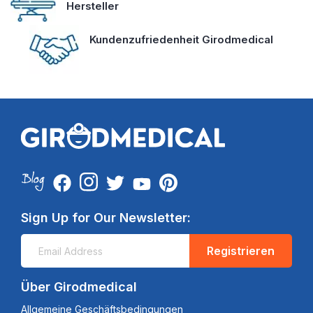
Hersteller
Kundenzufriedenheit Girodmedical
Sign Up for Our Newsletter:
Registrieren
Über Girodmedical
Allgemeine Geschäftsbedingungen