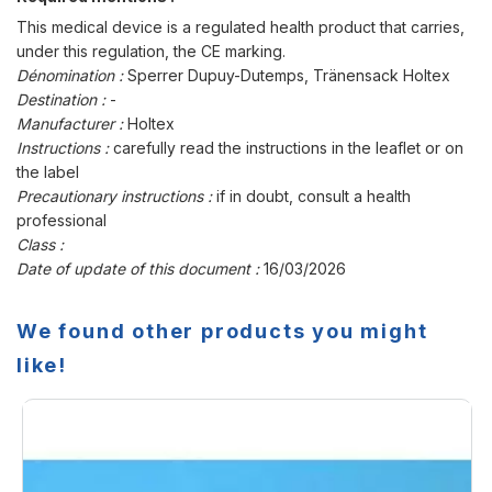
This medical device is a regulated health product that carries,
under this regulation, the CE marking.
Dénomination :
Sperrer Dupuy-Dutemps, Tränensack Holtex
Destination :
-
Manufacturer :
Holtex
Instructions :
carefully read the instructions in the leaflet or on
the label
Precautionary instructions :
if in doubt, consult a health
professional
Class :
Date of update of this document :
16/03/2026
We found other products you might
like!