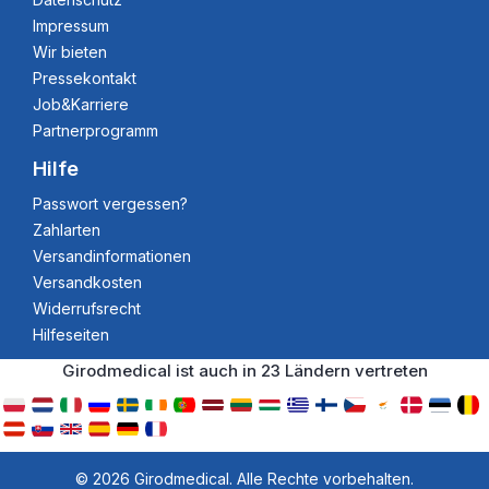
Impressum
Wir bieten
Pressekontakt
Job&Karriere
Partnerprogramm
Hilfe
Passwort vergessen?
Zahlarten
Versandinformationen
Versandkosten
Widerrufsrecht
Hilfeseiten
Girodmedical ist auch in 23 Ländern vertreten
© 2026 Girodmedical. Alle Rechte vorbehalten.