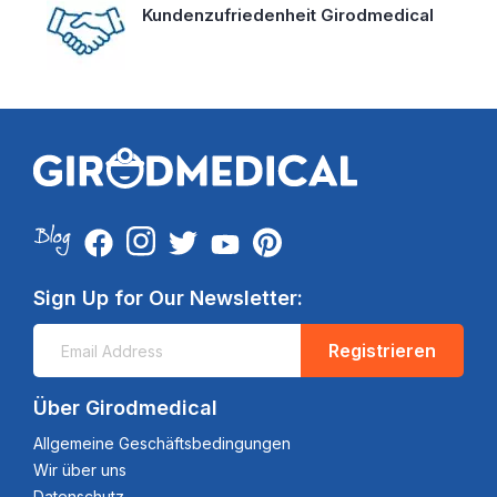
Kundenzufriedenheit Girodmedical
Sign Up for Our Newsletter:
Registrieren
Über Girodmedical
Allgemeine Geschäftsbedingungen
Wir über uns
Datenschutz