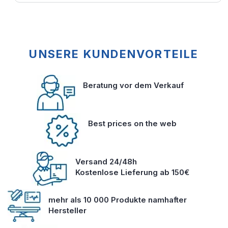
UNSERE KUNDENVORTEILE
Beratung vor dem Verkauf
Best prices on the web
Versand 24/48h
Kostenlose Lieferung ab 150€
mehr als 10 000 Produkte namhafter
Hersteller