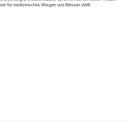
hrer für medizinisches Wiegen und Messen stellt.