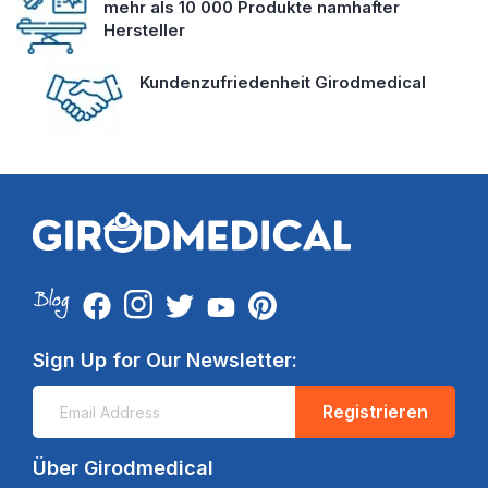
mehr als 10 000 Produkte namhafter
Hersteller
Kundenzufriedenheit Girodmedical
Sign Up for Our Newsletter:
Registrieren
Über Girodmedical