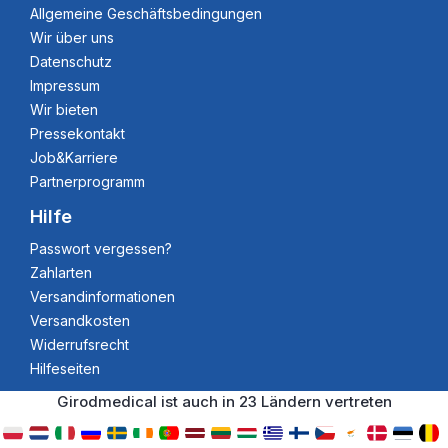
Allgemeine Geschäftsbedingungen
Wir über uns
Datenschutz
Impressum
Wir bieten
Pressekontakt
Job&Karriere
Partnerprogramm
Hilfe
Passwort vergessen?
Zahlarten
Versandinformationen
Versandkosten
Widerrufsrecht
Hilfeseiten
Girodmedical ist auch in 23 Ländern vertreten