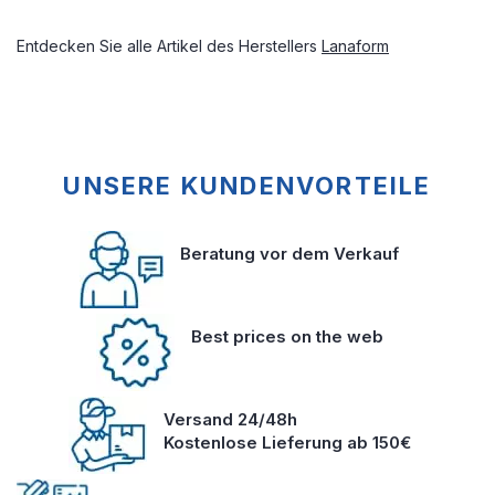
Entdecken Sie alle Artikel des Herstellers
Lanaform
UNSERE KUNDENVORTEILE
Beratung vor dem Verkauf
Best prices on the web
Versand 24/48h
Kostenlose Lieferung ab 150€