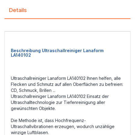
Details
Beschreibung Ultraschallreiniger Lanaform
LA140102
Ultraschallreiniger Lanaform LA140102 Ihnen helfen, alle
Flecken und Schmutz auf allen Oberflächen zu befreien:
CD, Schmuck, Brillen ...
Ultraschallreiniger Lanaform LA140102 Einsatz der
Ultraschalltechnologie zur Tiefenreinigung aller
gewünschten Objekte.
Die Methode ist, dass Hochfrequenz-
Ultraschallvibrationen erzeugen, wodurch unzählige
winzige Luftblasen.