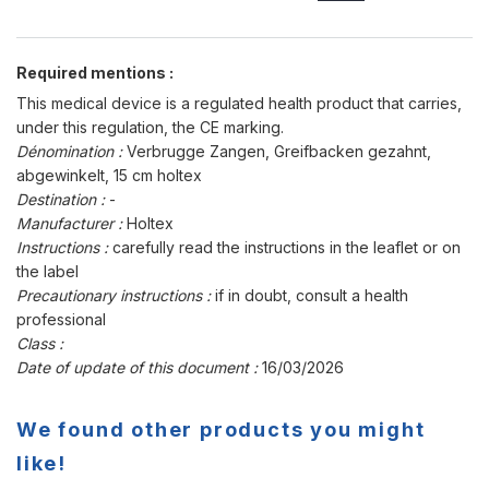
Required mentions :
This medical device is a regulated health product that carries,
under this regulation, the CE marking.
Dénomination :
Verbrugge Zangen, Greifbacken gezahnt,
abgewinkelt, 15 cm holtex
Destination :
-
Manufacturer :
Holtex
Instructions :
carefully read the instructions in the leaflet or on
the label
Precautionary instructions :
if in doubt, consult a health
professional
Class :
Date of update of this document :
16/03/2026
We found other products you might
like!