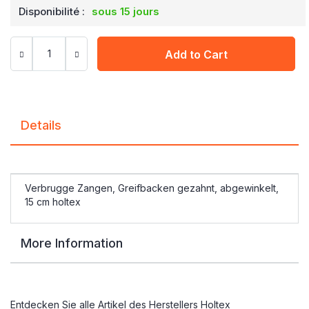
Disponibilité :
sous 15 jours
Add to Cart
Details
Verbrugge Zangen, Greifbacken gezahnt, abgewinkelt,
15 cm holtex
More Information
Entdecken Sie alle Artikel des Herstellers
Holtex