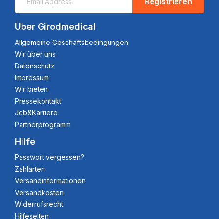
Registrieren
Über Girodmedical
Allgemeine Geschäftsbedingungen
Wir über uns
Datenschutz
Impressum
Wir bieten
Pressekontakt
Job&Karriere
Partnerprogramm
Hilfe
Passwort vergessen?
Zahlarten
Versandinformationen
Versandkosten
Widerrufsrecht
Hilfeseiten