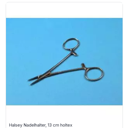
Halsey Nadelhalter, 13 cm holtex