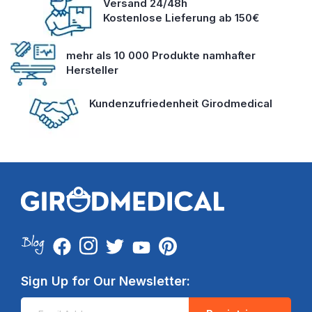
Versand 24/48h
Kostenlose Lieferung ab 150€
mehr als 10 000 Produkte namhafter
Hersteller
Kundenzufriedenheit Girodmedical
Sign Up for Our Newsletter: