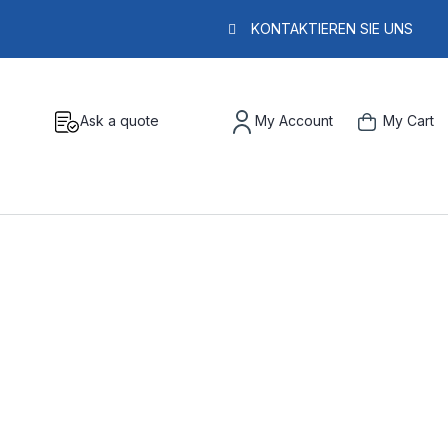
KONTAKTIEREN SIE UNS
Ask a quote
My Account
My Cart