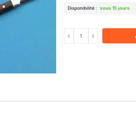
Disponibilité :
sous 15 jours