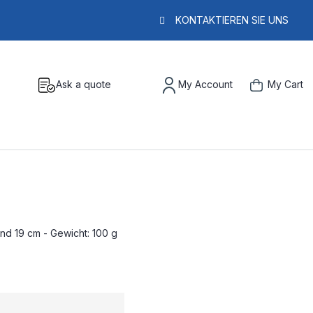
KONTAKTIEREN SIE UNS
Ask a quote
My Account
My Cart
und 19 cm - Gewicht: 100 g