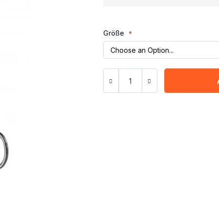
Größe