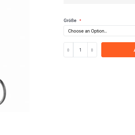
Größe