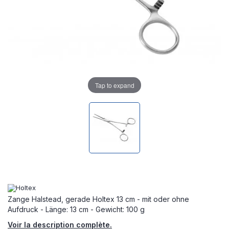
Tap to expand
Zange Halstead, gerade Holtex 13 cm - mit oder ohne
Aufdruck - Länge: 13 cm - Gewicht: 100 g
Voir la description complète.