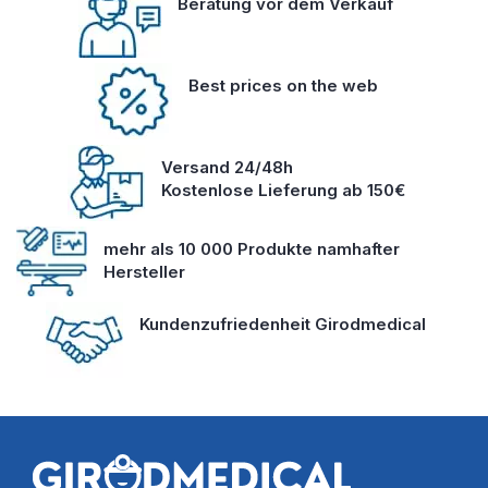
Beratung vor dem Verkauf
Best prices on the web
Versand 24/48h
Kostenlose Lieferung ab 150€
mehr als 10 000 Produkte namhafter
Hersteller
Kundenzufriedenheit Girodmedical