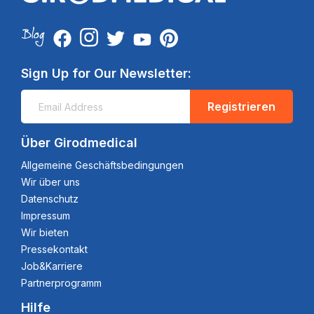
Sign Up for Our Newsletter:
Registrieren
Über Girodmedical
Allgemeine Geschäftsbedingungen
Wir über uns
Datenschutz
Impressum
Wir bieten
Pressekontakt
Job&Karriere
Partnerprogramm
Hilfe