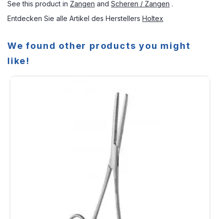
See this product in
Zangen
and
Scheren / Zangen
.
Entdecken Sie alle Artikel des Herstellers
Holtex
We found other products you might
like!