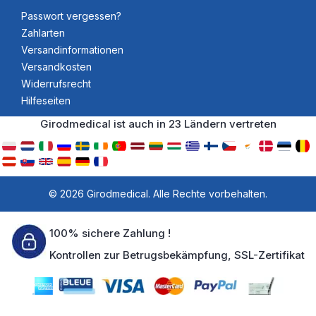
Passwort vergessen?
Zahlarten
Versandinformationen
Versandkosten
Widerrufsrecht
Hilfeseiten
Girodmedical ist auch in 23 Ländern vertreten
© 2026 Girodmedical. Alle Rechte vorbehalten.
100% sichere Zahlung !
Kontrollen zur Betrugsbekämpfung, SSL-Zertifikat