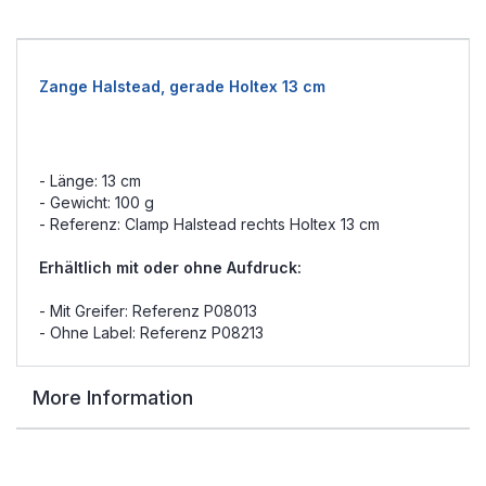
Zange Halstead, gerade Holtex 13 cm
- Länge: 13 cm
- Gewicht: 100 g
- Referenz: Clamp Halstead rechts Holtex 13 cm
Erhältlich mit oder ohne Aufdruck:
- Mit Greifer: Referenz P08013
- Ohne Label: Referenz P08213
More Information