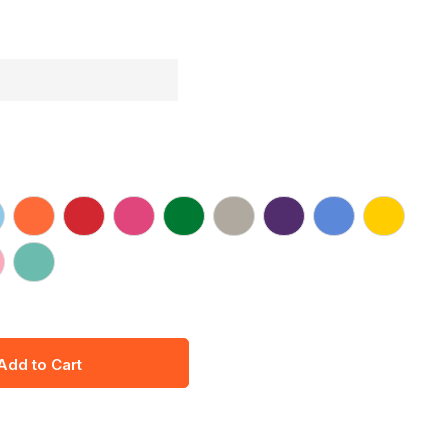
Add to Cart