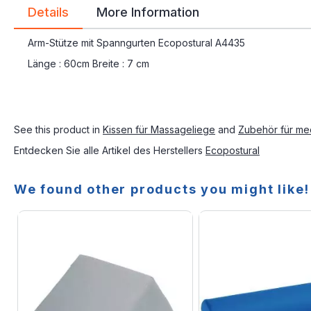
Details
More Information
Arm-Stütze mit Spanngurten Ecopostural A4435
Länge : 60cm Breite : 7 cm
See this product in
Kissen für Massageliege
and
Zubehör für med
Entdecken Sie alle Artikel des Herstellers
Ecopostural
We found other products you might like!