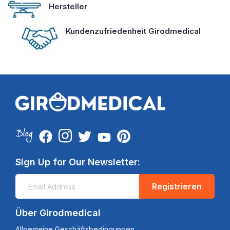
Hersteller
Kundenzufriedenheit Girodmedical
Sign Up for Our Newsletter:
Registrieren
Über Girodmedical
Allgemeine Geschäftsbedingungen