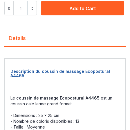
Add to Cart
Details
Description du coussin de massage Ecopostural
A4465
Le
coussin de massage Ecopostural A4465
est un
coussin cale larme grand format.
- Dimensions : 25 x 25 cm
- Nombre de coloris disponibles : 13
- Taille : Moyenne