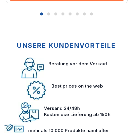
UNSERE KUNDENVORTEILE
Beratung vor dem Verkauf
Best prices on the web
Versand 24/48h
Kostenlose Lieferung ab 150€
mehr als 10 000 Produkte namhafter