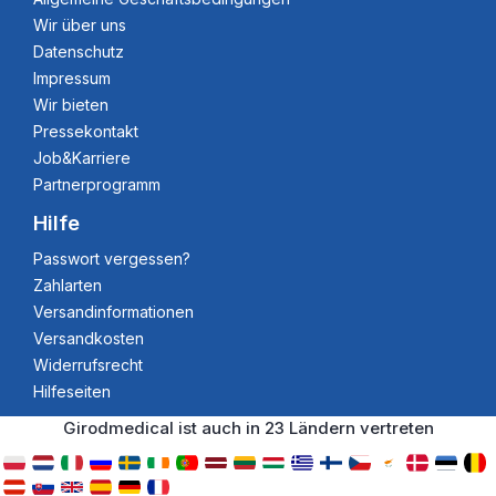
Wir über uns
Datenschutz
Impressum
Wir bieten
Pressekontakt
Job&Karriere
Partnerprogramm
Hilfe
Passwort vergessen?
Zahlarten
Versandinformationen
Versandkosten
Widerrufsrecht
Hilfeseiten
Girodmedical ist auch in 23 Ländern vertreten