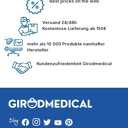
Best prices on the web
Versand 24/48h
Kostenlose Lieferung ab 150€
mehr als 10 000 Produkte namhafter
Hersteller
Kundenzufriedenheit Girodmedical