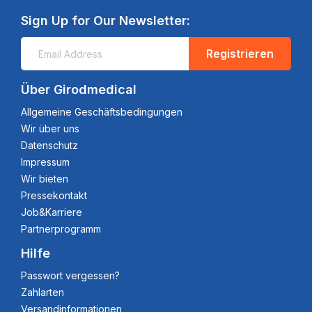
Sign Up for Our Newsletter:
Registrieren
Über Girodmedical
Allgemeine Geschäftsbedingungen
Wir über uns
Datenschutz
Impressum
Wir bieten
Pressekontakt
Job&Karriere
Partnerprogramm
Hilfe
Passwort vergessen?
Zahlarten
Versandinformationen