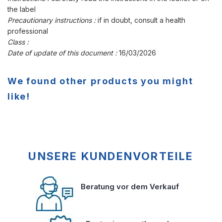
the label
Precautionary instructions :
if in doubt, consult a health
professional
Class :
Date of update of this document :
16/03/2026
We found other products you might
like!
UNSERE KUNDENVORTEILE
Beratung vor dem Verkauf