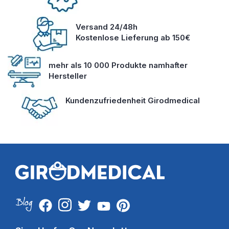
Versand 24/48h
Kostenlose Lieferung ab 150€
mehr als 10 000 Produkte namhafter
Hersteller
Kundenzufriedenheit Girodmedical