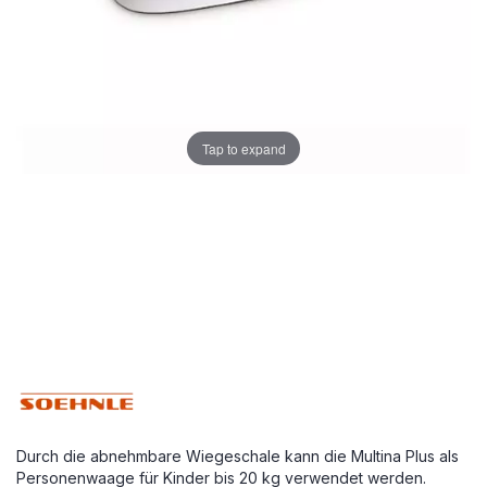
Tap to expand
Durch die abnehmbare Wiegeschale kann die Multina Plus als
Personenwaage für Kinder bis 20 kg verwendet werden.