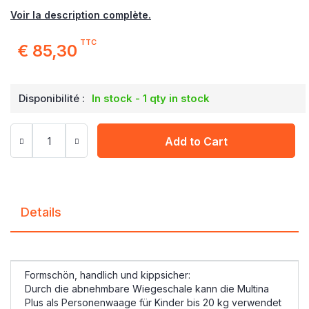
Voir la description complète.
TTC
€ 85,30
Disponibilité :
In stock - 1 qty in stock
Add to Cart
Details
Formschön, handlich und kippsicher:
Durch die abnehmbare Wiegeschale kann die Multina
Plus als Personenwaage für Kinder bis 20 kg verwendet