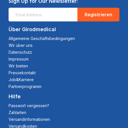
Sign Up for Our Newsletter:
Registrieren
Über Girodmedical
Allgemeine Geschäftsbedingungen
Wir über uns
Datenschutz
Impressum
Wir bieten
Pressekontakt
Job&Karriere
Partnerprogramm
Hilfe
Passwort vergessen?
Zahlarten
Versandinformationen
Versandkosten