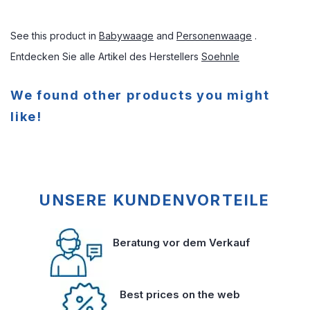
See this product in
Babywaage
and
Personenwaage
.
Entdecken Sie alle Artikel des Herstellers
Soehnle
We found other products you might
like!
UNSERE KUNDENVORTEILE
Beratung vor dem Verkauf
Best prices on the web