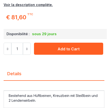
Voir la description complète.
TTC
€ 81,60
Disponibilité :
sous 29 jours
Add to Cart
Details
Bestehend aus Hüftbeinen, Kreuzbein mit Steißbein und
2 Lendenwirbeln.