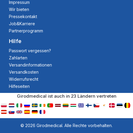
Impressum
Wir bieten
Pressekontakt
Job&Karriere
Partnerprogramm
Hilfe
Passwort vergessen?
Zahlarten
Versandinformationen
Versandkosten
Widerrufsrecht
Hilfeseiten
Girodmedical ist auch in 23 Ländern vertreten
© 2026 Girodmedical. Alle Rechte vorbehalten.