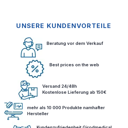
UNSERE KUNDENVORTEILE
Beratung vor dem Verkauf
Best prices on the web
Versand 24/48h
Kostenlose Lieferung ab 150€
mehr als 10 000 Produkte namhafter
Hersteller
Kundenzufriedenheit Girodmedical