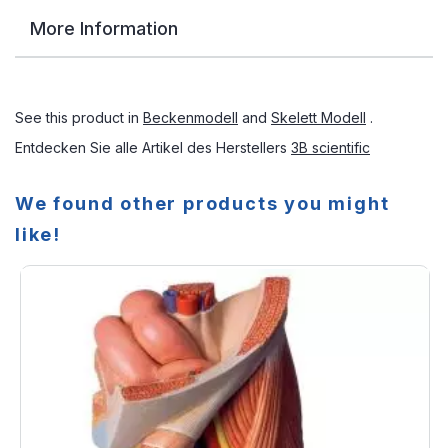
More Information
See this product in
Beckenmodell
and
Skelett Modell
.
Entdecken Sie alle Artikel des Herstellers
3B scientific
We found other products you might
like!