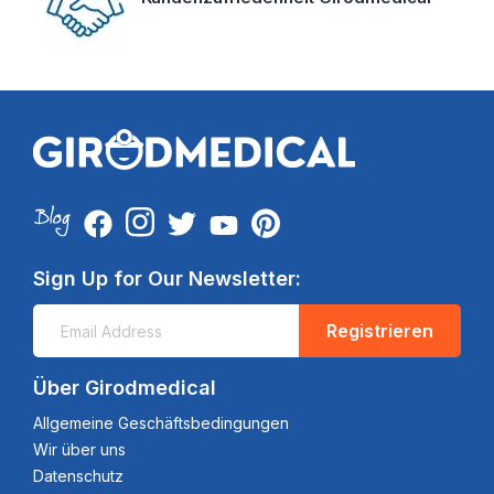
Sign Up for Our Newsletter:
Registrieren
Über Girodmedical
Allgemeine Geschäftsbedingungen
Wir über uns
Datenschutz