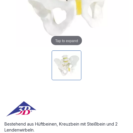
Tap to expand
Bestehend aus Hüftbeinen, Kreuzbein mit Steißbein und 2
Lendenwirbeln.