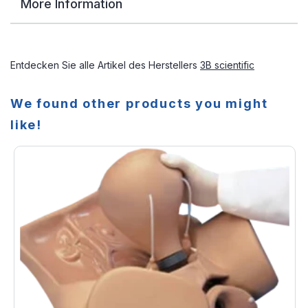
More Information
Entdecken Sie alle Artikel des Herstellers
3B scientific
We found other products you might
like!