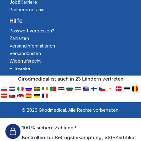
Job&Karriere
Partnerprogramm
Hilfe
Passwort vergessen?
Zahlarten
Versandinformationen
Versandkosten
Widerrufsrecht
Hilfeseiten
Girodmedical ist auch in 23 Ländern vertreten
© 2026 Girodmedical. Alle Rechte vorbehalten.
100% sichere Zahlung !
Kontrollen zur Betrugsbekämpfung, SSL-Zertifikat