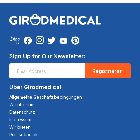
Sign Up for Our Newsletter:
Registrieren
Über Girodmedical
Allgemeine Geschäftsbedingungen
Wir über uns
Datenschutz
Impressum
Wir bieten
Pressekontakt