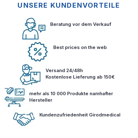
UNSERE KUNDENVORTEILE
Beratung vor dem Verkauf
Best prices on the web
Versand 24/48h
Kostenlose Lieferung ab 150€
mehr als 10 000 Produkte namhafter
Hersteller
Kundenzufriedenheit Girodmedical