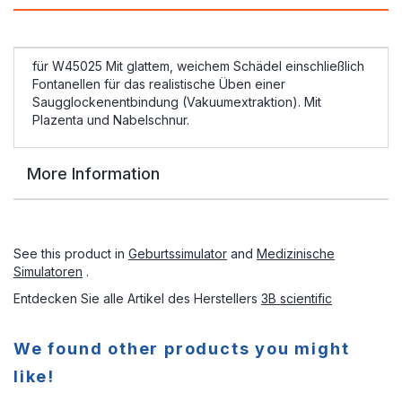
für W45025 Mit glattem, weichem Schädel einschließlich
Fontanellen für das realistische Üben einer
Saugglockenentbindung (Vakuumextraktion). Mit
Plazenta und Nabelschnur.
More Information
See this product in
Geburtssimulator
and
Medizinische
Simulatoren
.
Entdecken Sie alle Artikel des Herstellers
3B scientific
We found other products you might
like!