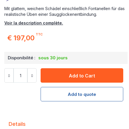
Mit glattem, weichem Schädel einschließlich Fontanellen für das
realistische Üben einer Saugglockenentbindung.
Voir la description complète.
TTC
€ 197,00
Disponibilité :
sous 30 jours
Add to Cart
Add to quote
Details