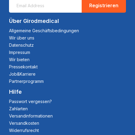
Registrieren
Über Girodmedical
Allgemeine Geschäftsbedingungen
Wir über uns
Datenschutz
Impressum
Wir bieten
Pressekontakt
Job&Karriere
Partnerprogramm
Hilfe
Passwort vergessen?
Zahlarten
Versandinformationen
Versandkosten
Widerrufsrecht