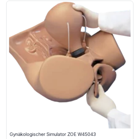
Gynäkologischer Simulator ZOE W45043