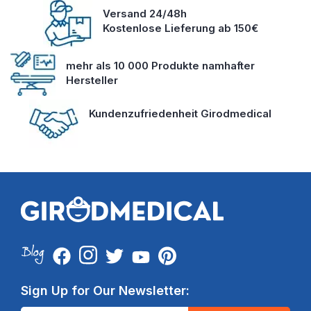
Versand 24/48h
Kostenlose Lieferung ab 150€
mehr als 10 000 Produkte namhafter
Hersteller
Kundenzufriedenheit Girodmedical
Sign Up for Our Newsletter: