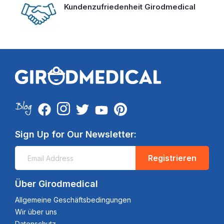
Kundenzufriedenheit Girodmedical
Sign Up for Our Newsletter:
Registrieren
Über Girodmedical
Allgemeine Geschäftsbedingungen
Wir über uns
Datenschutz