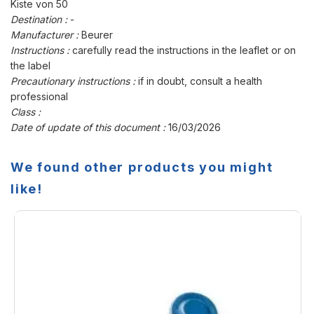
Kiste von 50
Destination :
-
Manufacturer :
Beurer
Instructions :
carefully read the instructions in the leaflet or on
the label
Precautionary instructions :
if in doubt, consult a health
professional
Class :
Date of update of this document :
16/03/2026
We found other products you might
like!