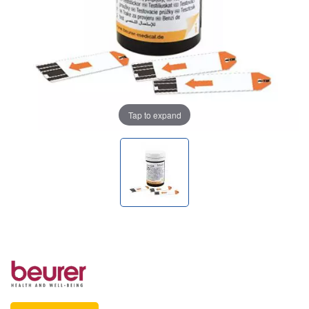
Tap to expand