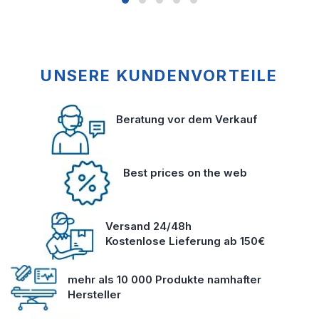
UNSERE KUNDENVORTEILE
Beratung vor dem Verkauf
Best prices on the web
Versand 24/48h
Kostenlose Lieferung ab 150€
mehr als 10 000 Produkte namhafter
Hersteller