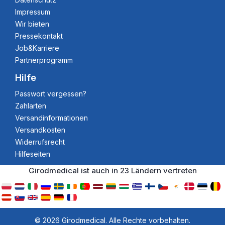
Impressum
Wir bieten
Pressekontakt
Job&Karriere
Partnerprogramm
Hilfe
Passwort vergessen?
Zahlarten
Versandinformationen
Versandkosten
Widerrufsrecht
Hilfeseiten
Girodmedical ist auch in 23 Ländern vertreten
© 2026 Girodmedical. Alle Rechte vorbehalten.