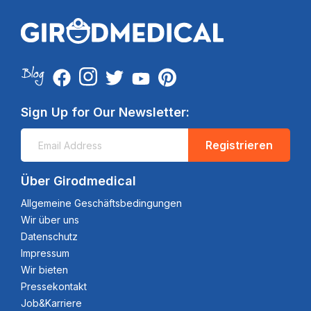
Sign Up for Our Newsletter:
Registrieren
Über Girodmedical
Allgemeine Geschäftsbedingungen
Wir über uns
Datenschutz
Impressum
Wir bieten
Pressekontakt
Job&Karriere