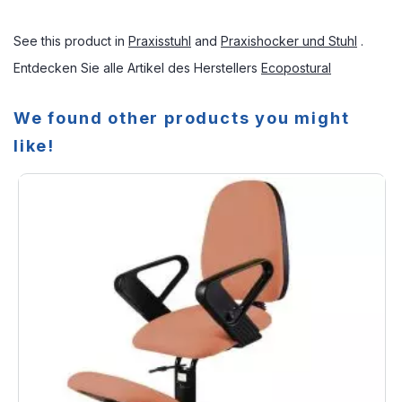
See this product in
Praxisstuhl
and
Praxishocker und Stuhl
.
Entdecken Sie alle Artikel des Herstellers
Ecopostural
We found other products you might
like!