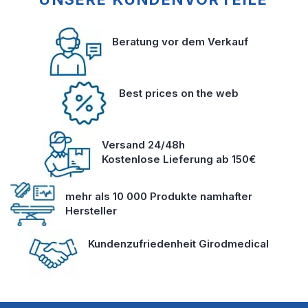
Beratung vor dem Verkauf
Best prices on the web
Versand 24/48h
Kostenlose Lieferung ab 150€
mehr als 10 000 Produkte namhafter
Hersteller
Kundenzufriedenheit Girodmedical