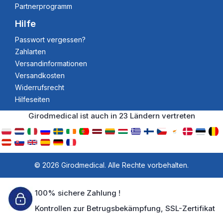
Partnerprogramm
Hilfe
Passwort vergessen?
Zahlarten
Versandinformationen
Versandkosten
Widerrufsrecht
Hilfeseiten
Girodmedical ist auch in 23 Ländern vertreten
© 2026 Girodmedical. Alle Rechte vorbehalten.
100% sichere Zahlung !
Kontrollen zur Betrugsbekämpfung, SSL-Zertifikat