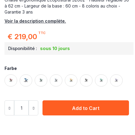
à 62 cm - Largeur de la base : 60 cm - 8 coloris au choix -
Garantie 3 ans
Voir la description complète.
TTC
€ 219,00
Disponibilité :
sous 10 jours
Farbe
Add to Cart