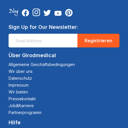
Sign Up for Our Newsletter:
Registrieren
Über Girodmedical
Allgemeine Geschäftsbedingungen
Wir über uns
Datenschutz
Impressum
Wir bieten
Pressekontakt
Job&Karriere
Partnerprogramm
Hilfe