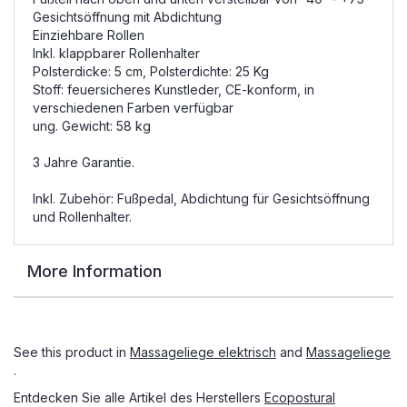
Gesichtsöffnung mit Abdichtung
Einziehbare Rollen
Inkl. klappbarer Rollenhalter
Polsterdicke: 5 cm, Polsterdichte: 25 Kg
Stoff: feuersicheres Kunstleder, CE-konform, in
verschiedenen Farben verfügbar
ung. Gewicht: 58 kg
3 Jahre Garantie.
Inkl. Zubehör: Fußpedal, Abdichtung für Gesichtsöffnung
und Rollenhalter.
More Information
See this product in
Massageliege elektrisch
and
Massageliege
.
Entdecken Sie alle Artikel des Herstellers
Ecopostural