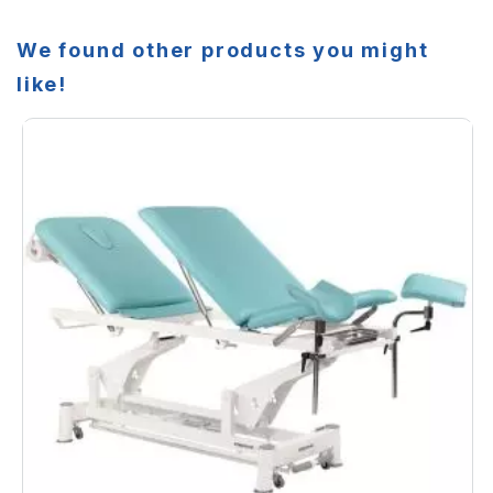
We found other products you might
like!