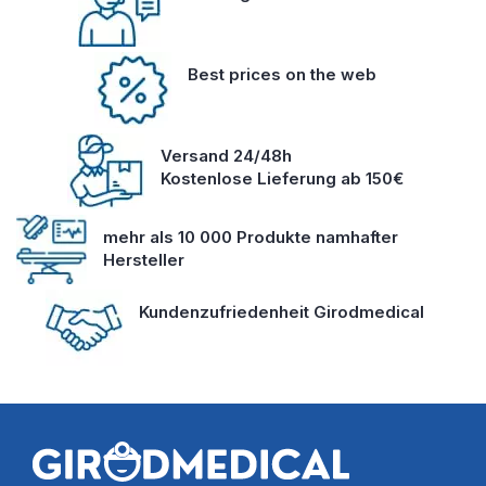
Best prices on the web
Versand 24/48h
Kostenlose Lieferung ab 150€
mehr als 10 000 Produkte namhafter
Hersteller
Kundenzufriedenheit Girodmedical