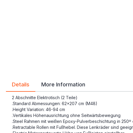
Details
More Information
2 Abschnitte Elektrotisch (2 Teile)
.Standard Abmessungen: 62x207 cm (M48)
.Height Variation: 46-94 cm
.Vertikales Höhenausrichtung ohne Seitwärtsbewegung
.Steel Rahmen mit weißen Epoxy-Pulverbeschichtung in 250º 
.Retractable Rollen mit Fußhebel. Diese Lenkräder sind geeig