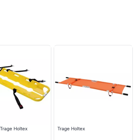
-Trage Holtex
Trage Holtex