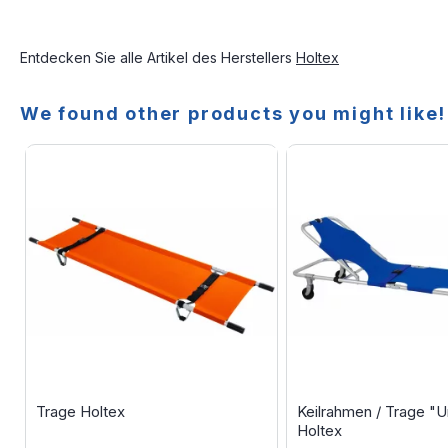
Entdecken Sie alle Artikel des Herstellers
Holtex
We found other products you might like!
Trage Holtex
Keilrahmen / Trage "U
Holtex