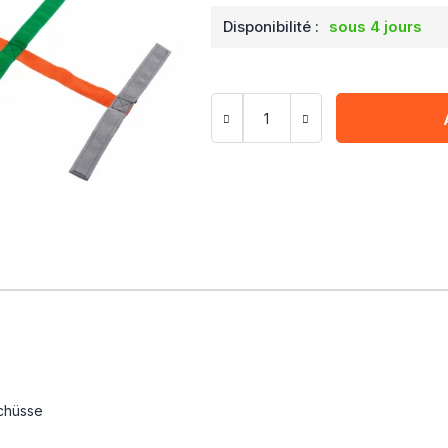
Disponibilité :
sous 4 jours
Schüsse