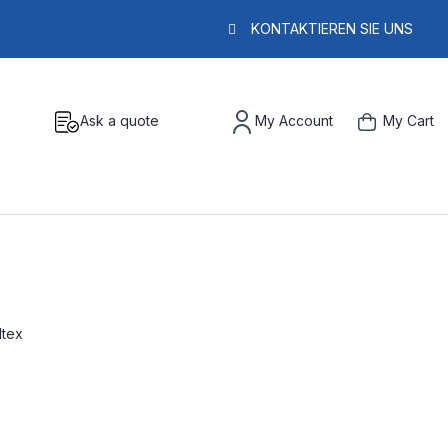
KONTAKTIEREN SIE UNS
Ask a quote
My Account
My Cart
ltex