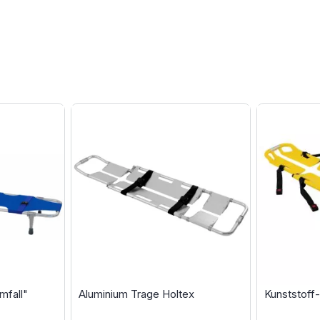
mfall"
Aluminium Trage Holtex
Kunststoff