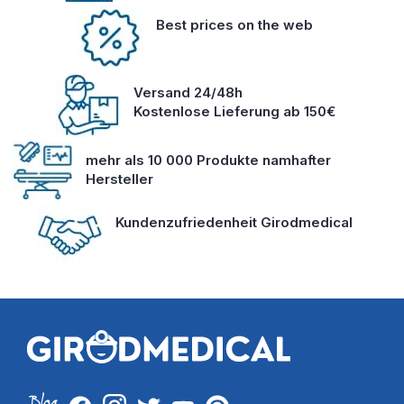
Best prices on the web
Versand 24/48h
Kostenlose Lieferung ab 150€
mehr als 10 000 Produkte namhafter
Hersteller
Kundenzufriedenheit Girodmedical