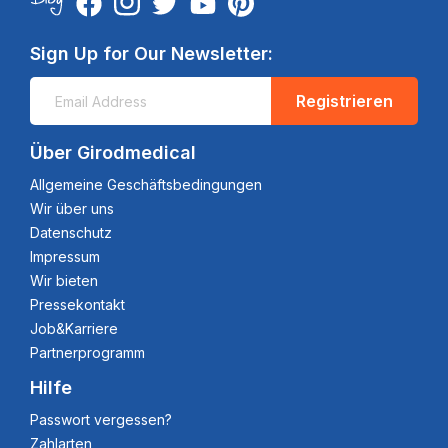
Sign Up for Our Newsletter:
Registrieren
Über Girodmedical
Allgemeine Geschäftsbedingungen
Wir über uns
Datenschutz
Impressum
Wir bieten
Pressekontakt
Job&Karriere
Partnerprogramm
Hilfe
Passwort vergessen?
Zahlarten