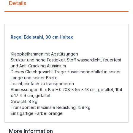
Details
Regel Edelstahl, 30 cm Holtex
Klappkeilrahmen mit Abstützungen
Struktur und hohe Festigkeit Stoff wasserdicht, feuerfest
und Anti-Cracking Aluminium.
Dieses Gleichgewicht Trage zusammengefaltet in seiner
Länge und seiner Breite
Leicht, einfach zu transportieren
Abmessungen (L x B x H): 208 x 55 x 13 cm, gefaltet, 104
x 17 x 9 cm, gefaltet
Gewicht: 8 kg
Transportiert maximale Belastung: 159 kg
Einzigartige Farbe: orange
More Information