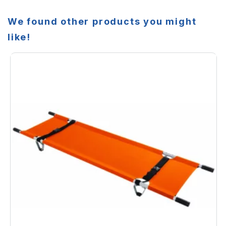
We found other products you might
like!