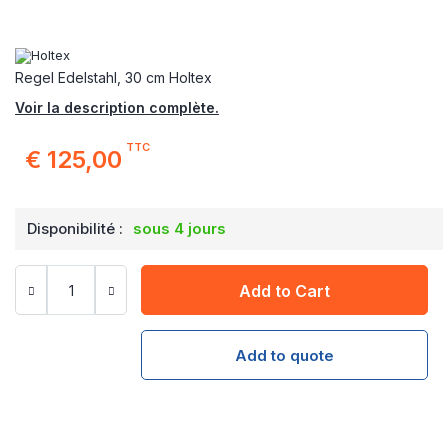
Regel Edelstahl, 30 cm Holtex
Voir la description complète.
TTC
€ 125,00
Disponibilité :
sous 4 jours
Add to Cart
Add to quote