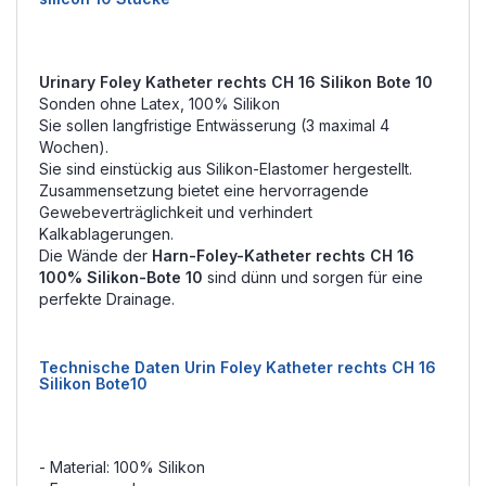
Urinary Foley Katheter rechts CH 16 Silikon Bote 10
Sonden ohne Latex, 100% Silikon
Sie sollen langfristige Entwässerung (3 maximal 4
Wochen).
Sie sind einstückig aus Silikon-Elastomer hergestellt.
Zusammensetzung bietet eine hervorragende
Gewebeverträglichkeit und verhindert
Kalkablagerungen.
Die Wände der
Harn-Foley-Katheter rechts CH 16
100% Silikon-Bote 10
sind dünn und sorgen für eine
perfekte Drainage.
Technische Daten Urin Foley Katheter rechts CH 16
Silikon Bote10
- Material: 100% Silikon