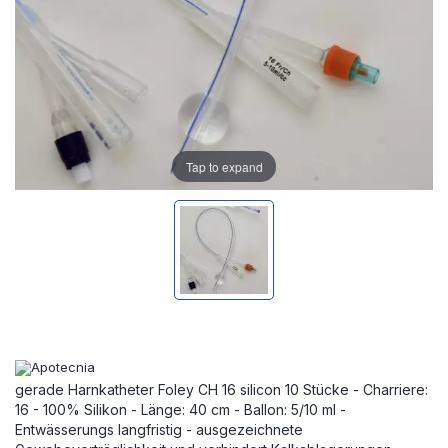
Tap to expand
gerade Harnkatheter Foley CH 16 silicon 10 Stücke - Charriere:
16 - 100% Silikon - Länge: 40 cm - Ballon: 5/10 ml -
Entwässerungs langfristig - ausgezeichnete