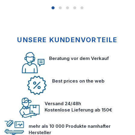
UNSERE KUNDENVORTEILE
Beratung vor dem Verkauf
Best prices on the web
Versand 24/48h
Kostenlose Lieferung ab 150€
mehr als 10 000 Produkte namhafter
Hersteller