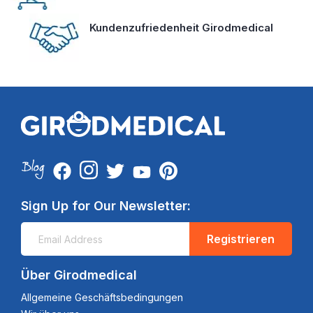
Kundenzufriedenheit Girodmedical
Sign Up for Our Newsletter:
Registrieren
Über Girodmedical
Allgemeine Geschäftsbedingungen