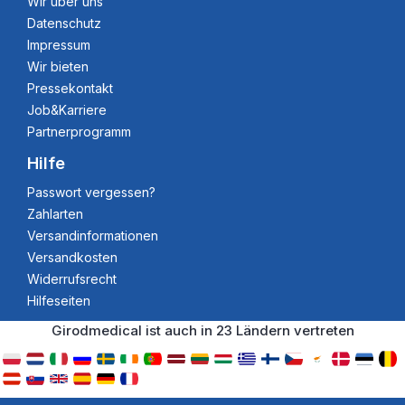
Wir über uns
Datenschutz
Impressum
Wir bieten
Pressekontakt
Job&Karriere
Partnerprogramm
Hilfe
Passwort vergessen?
Zahlarten
Versandinformationen
Versandkosten
Widerrufsrecht
Hilfeseiten
Girodmedical ist auch in 23 Ländern vertreten