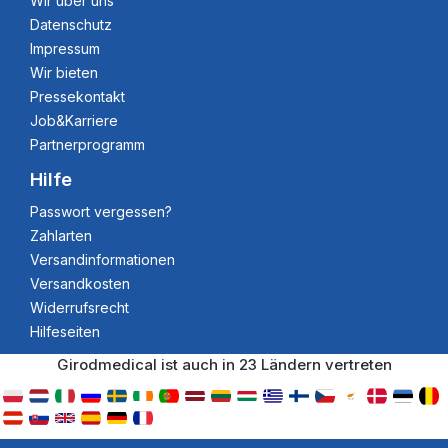
Wir über uns
Datenschutz
Impressum
Wir bieten
Pressekontakt
Job&Karriere
Partnerprogramm
Hilfe
Passwort vergessen?
Zahlarten
Versandinformationen
Versandkosten
Widerrufsrecht
Hilfeseiten
Girodmedical ist auch in 23 Ländern vertreten