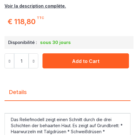
Voir la description complète.
TTC
€ 118,80
Disponibilité :
sous 30 jours
Add to Cart
Details
Das Reliefmodell zeigt einen Schnitt durch die drei
Schichten der behaarten Haut. Es zeigt auf Grundbrett: *
Haarwurzeln mit Talgdrüsen * Schweißdrüsen *