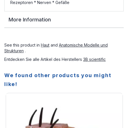
Rezeptoren * Nerven * Gefäße
More Information
See this product in
Haut
and
Anatomische Modelle und
Strukturen
.
Entdecken Sie alle Artikel des Herstellers
3B scientific
We found other products you might
like!