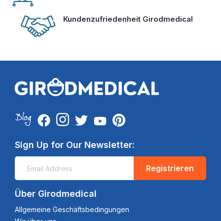
Kundenzufriedenheit Girodmedical
Sign Up for Our Newsletter:
Registrieren
Über Girodmedical
Allgemeine Geschäftsbedingungen