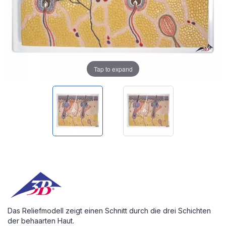
Tap to expand
Das Reliefmodell zeigt einen Schnitt durch die drei Schichten
der behaarten Haut.