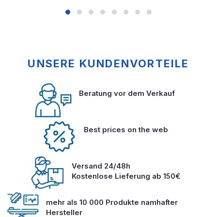
UNSERE KUNDENVORTEILE
Beratung vor dem Verkauf
Best prices on the web
Versand 24/48h
Kostenlose Lieferung ab 150€
mehr als 10 000 Produkte namhafter
Hersteller