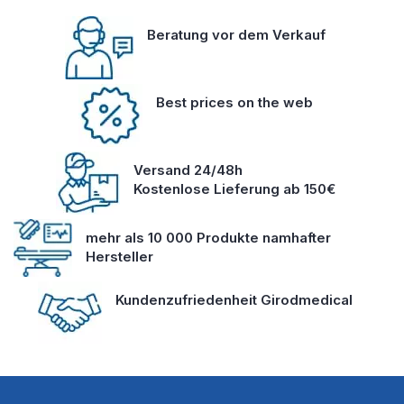
Beratung vor dem Verkauf
Best prices on the web
Versand 24/48h
Kostenlose Lieferung ab 150€
mehr als 10 000 Produkte namhafter
Hersteller
Kundenzufriedenheit Girodmedical