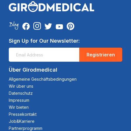
Sign Up for Our Newsletter:
Registrieren
Über Girodmedical
Allgemeine Geschäftsbedingungen
Wir über uns
Datenschutz
Impressum
Wir bieten
Pressekontakt
Job&Karriere
Partnerprogramm