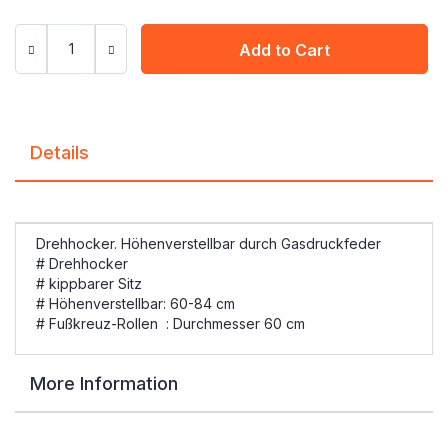
Add to Cart
Details
Drehhocker. Höhenverstellbar durch Gasdruckfeder
# Drehhocker
# kippbarer Sitz
# Höhenverstellbar: 60-84 cm
# Fußkreuz-Rollen : Durchmesser 60 cm
More Information