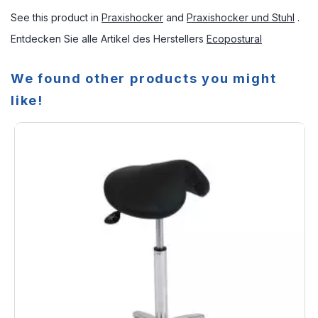
See this product in
Praxishocker
and
Praxishocker und Stuhl
.
Entdecken Sie alle Artikel des Herstellers
Ecopostural
We found other products you might
like!