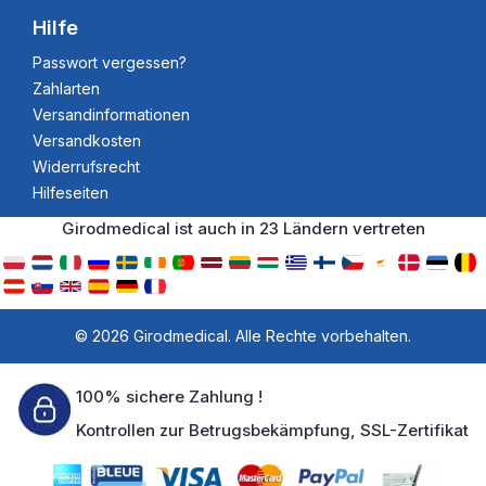
Hilfe
Passwort vergessen?
Zahlarten
Versandinformationen
Versandkosten
Widerrufsrecht
Hilfeseiten
Girodmedical ist auch in 23 Ländern vertreten
© 2026 Girodmedical. Alle Rechte vorbehalten.
100% sichere Zahlung !
Kontrollen zur Betrugsbekämpfung, SSL-Zertifikat