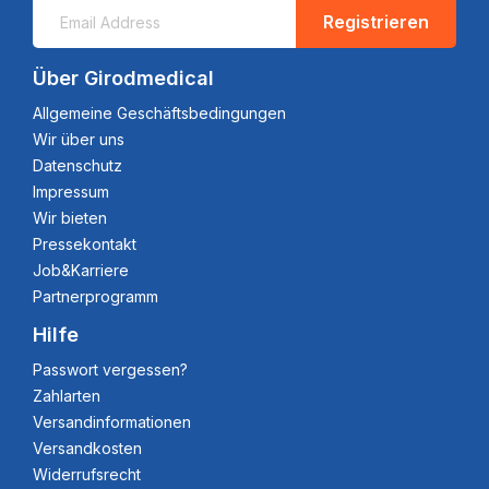
Registrieren
Über Girodmedical
Allgemeine Geschäftsbedingungen
Wir über uns
Datenschutz
Impressum
Wir bieten
Pressekontakt
Job&Karriere
Partnerprogramm
Hilfe
Passwort vergessen?
Zahlarten
Versandinformationen
Versandkosten
Widerrufsrecht