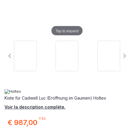
Tap to expand
Kiste für Cadwell Luc (Eröffnung im Gaumen) Holtex
Voir la description complète.
TTC
€ 987,00