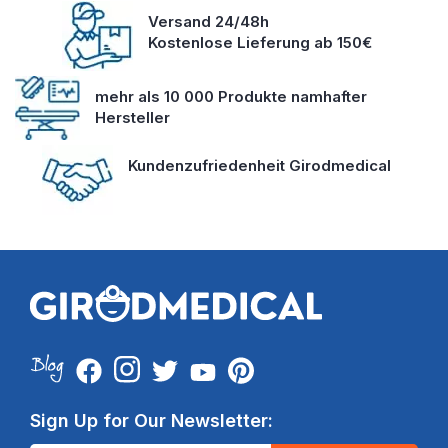
Versand 24/48h
Kostenlose Lieferung ab 150€
mehr als 10 000 Produkte namhafter
Hersteller
Kundenzufriedenheit Girodmedical
Sign Up for Our Newsletter: