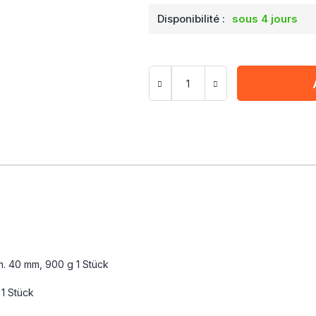
Disponibilité :
sous 4 jours
. 40 mm, 900 g 1 Stück
1 Stück