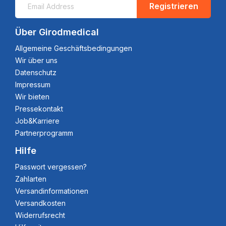
Registrieren
Über Girodmedical
Allgemeine Geschäftsbedingungen
Wir über uns
Datenschutz
Impressum
Wir bieten
Pressekontakt
Job&Karriere
Partnerprogramm
Hilfe
Passwort vergessen?
Zahlarten
Versandinformationen
Versandkosten
Widerrufsrecht