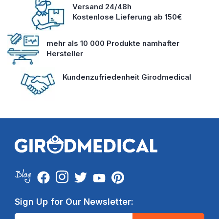
Versand 24/48h
Kostenlose Lieferung ab 150€
mehr als 10 000 Produkte namhafter
Hersteller
Kundenzufriedenheit Girodmedical
Sign Up for Our Newsletter: