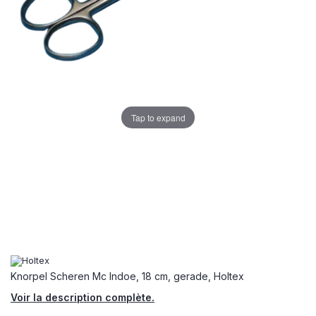
Tap to expand
Knorpel Scheren Mc Indoe, 18 cm, gerade, Holtex
Voir la description complète.