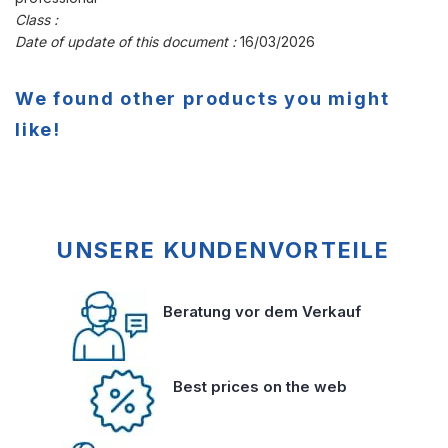
Class :
Date of update of this document :
16/03/2026
We found other products you might
like!
UNSERE KUNDENVORTEILE
Beratung vor dem Verkauf
Best prices on the web