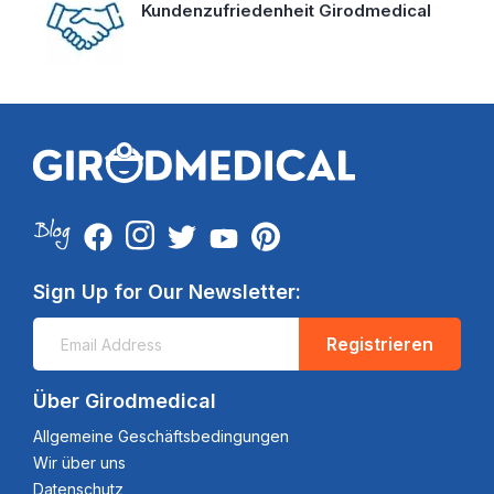
Kundenzufriedenheit Girodmedical
Sign Up for Our Newsletter:
Registrieren
Über Girodmedical
Allgemeine Geschäftsbedingungen
Wir über uns
Datenschutz