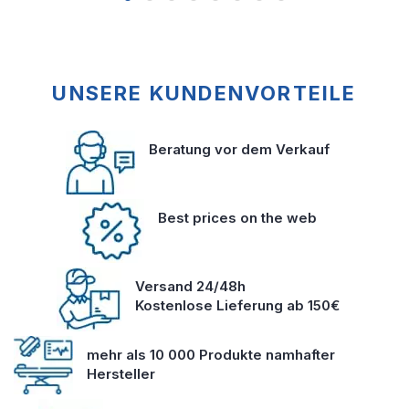
UNSERE KUNDENVORTEILE
Beratung vor dem Verkauf
Best prices on the web
Versand 24/48h
Kostenlose Lieferung ab 150€
mehr als 10 000 Produkte namhafter
Hersteller