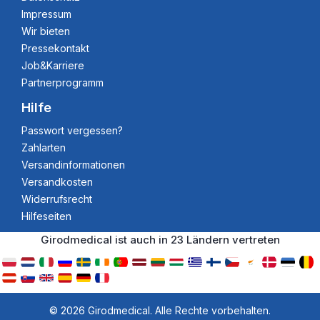
Impressum
Wir bieten
Pressekontakt
Job&Karriere
Partnerprogramm
Hilfe
Passwort vergessen?
Zahlarten
Versandinformationen
Versandkosten
Widerrufsrecht
Hilfeseiten
Girodmedical ist auch in 23 Ländern vertreten
© 2026 Girodmedical. Alle Rechte vorbehalten.