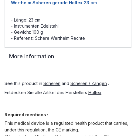
Wertheim Scheren gerade Holtex 23 cm
- Länge: 23 cm
- Instrumenten Edelstahl
- Gewicht: 100 g
- Referenz: Schere Wertheim Rechte
More Information
See this product in
Scheren
and
Scheren / Zangen
.
Entdecken Sie alle Artikel des Herstellers
Holtex
Required mentions :
This medical device is a regulated health product that carries,
under this regulation, the CE marking.