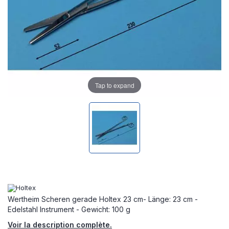
Tap to expand
Wertheim Scheren gerade Holtex 23 cm- Länge: 23 cm -
Edelstahl Instrument - Gewicht: 100 g
Voir la description complète.