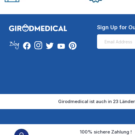
Sign Up for Ou
Girodmedical ist auch in 23 Länder
100% sichere Zahlung !