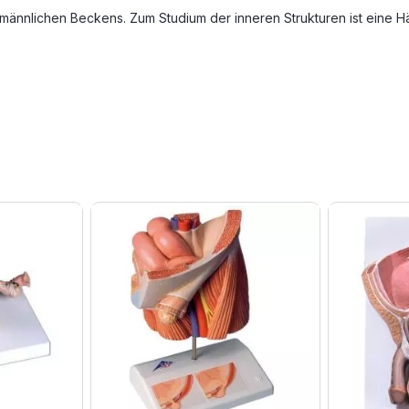
 männlichen Beckens. Zum Studium der inneren Strukturen ist eine H