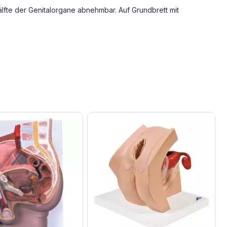
älfte der Genitalorgane abnehmbar. Auf Grundbrett mit