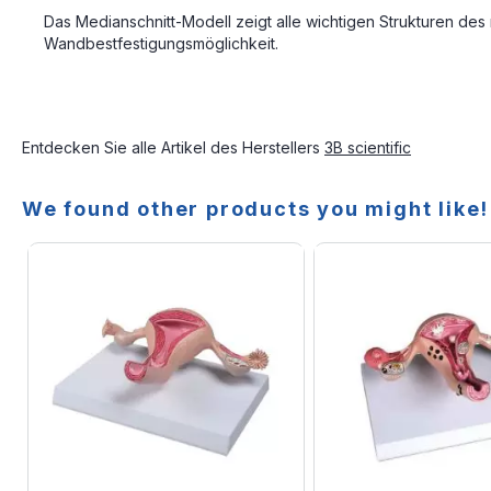
Das Medianschnitt-Modell zeigt alle wichtigen Strukturen des
Wandbestfestigungsmöglichkeit.
Entdecken Sie alle Artikel des Herstellers
3B scientific
We found other products you might like!