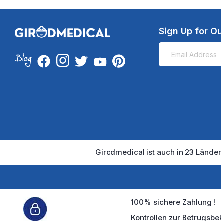
Sign Up for Ou
Girodmedical ist auch in 23 Länder
100% sichere Zahlung !
Kontrollen zur Betrugsbe