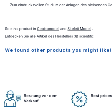
Zum eindrucksvollen Studium der Anlagen des bleibenden Gebi
See this product in
Gebissmodell
and
Skelett Modell
.
Entdecken Sie alle Artikel des Herstellers
3B scientific
We found other products you might like!
Beratung vor dem
Best price
Verkauf