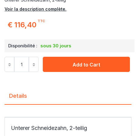
Voir la description complète.
TTC
€ 116,40
Disponibilité :
sous 30 jours
Add to Cart
Details
Unterer Schneidezahn, 2-teilig