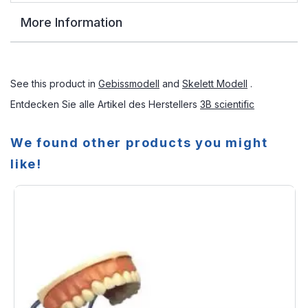
More Information
See this product in
Gebissmodell
and
Skelett Modell
.
Entdecken Sie alle Artikel des Herstellers
3B scientific
We found other products you might
like!