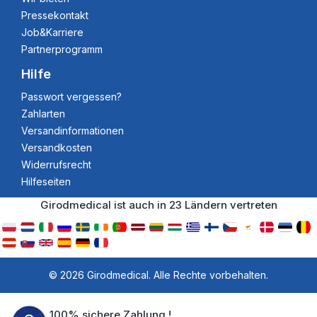
Pressekontakt
Job&Karriere
Partnerprogramm
Hilfe
Passwort vergessen?
Zahlarten
Versandinformationen
Versandkosten
Widerrufsrecht
Hilfeseiten
Girodmedical ist auch in 23 Ländern vertreten
© 2026 Girodmedical. Alle Rechte vorbehalten.
100% sichere Zahlung !