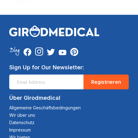
Sign Up for Our Newsletter:
Registrieren
Über Girodmedical
Allgemeine Geschäftsbedingungen
Wir über uns
Datenschutz
Impressum
Wir bieten