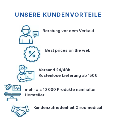
UNSERE KUNDENVORTEILE
Beratung vor dem Verkauf
Best prices on the web
Versand 24/48h
Kostenlose Lieferung ab 150€
mehr als 10 000 Produkte namhafter
Hersteller
Kundenzufriedenheit Girodmedical