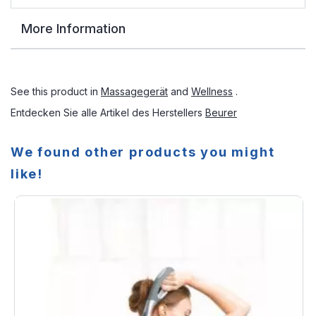
More Information
See this product in
Massagegerät
and
Wellness
.
Entdecken Sie alle Artikel des Herstellers
Beurer
We found other products you might
like!