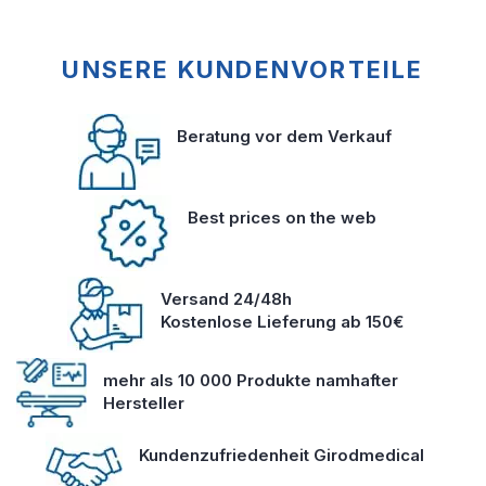
UNSERE KUNDENVORTEILE
Beratung vor dem Verkauf
Best prices on the web
Versand 24/48h
Kostenlose Lieferung ab 150€
mehr als 10 000 Produkte namhafter
Hersteller
Kundenzufriedenheit Girodmedical