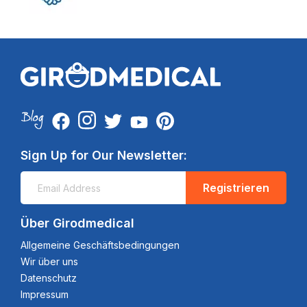
Sign Up for Our Newsletter:
Registrieren
Über Girodmedical
Allgemeine Geschäftsbedingungen
Wir über uns
Datenschutz
Impressum