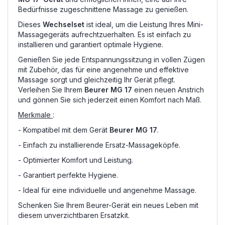
Bedürfnisse zugeschnittene Massage zu genießen.
Dieses
Wechselset
ist ideal, um die Leistung Ihres Mini-
Massagegeräts aufrechtzuerhalten. Es ist einfach zu
installieren und garantiert optimale Hygiene.
Genießen Sie jede Entspannungssitzung in vollen Zügen
mit Zubehör, das für eine angenehme und effektive
Massage sorgt und gleichzeitig Ihr Gerät pflegt.
Verleihen Sie Ihrem
Beurer MG 17
einen neuen Anstrich
und gönnen Sie sich jederzeit einen Komfort nach Maß.
Merkmale
:
- Kompatibel mit dem Gerät
Beurer MG 17
.
- Einfach zu installierende Ersatz-Massageköpfe.
- Optimierter Komfort und Leistung.
- Garantiert perfekte Hygiene.
- Ideal für eine individuelle und angenehme Massage.
Schenken Sie Ihrem Beurer-Gerät ein neues Leben mit
diesem unverzichtbaren Ersatzkit.