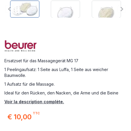
Ersatzset für das Massagegerät MG 17
1 Peelingaufsatz: 1 Seite aus Luffa, 1 Seite aus weicher
Baumwolle.
1 Aufsatz für die Massage.
Ideal für den Rücken, den Nacken, die Arme und die Beine
Voir la description complète.
TTC
€ 10,00