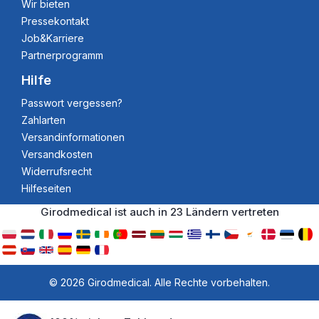
Wir bieten
Pressekontakt
Job&Karriere
Partnerprogramm
Hilfe
Passwort vergessen?
Zahlarten
Versandinformationen
Versandkosten
Widerrufsrecht
Hilfeseiten
Girodmedical ist auch in 23 Ländern vertreten
© 2026 Girodmedical. Alle Rechte vorbehalten.