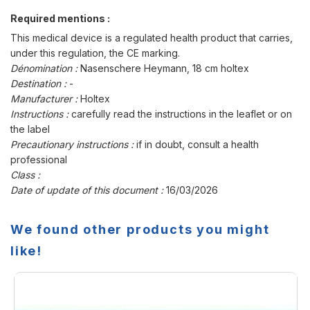
Required mentions :
This medical device is a regulated health product that carries,
under this regulation, the CE marking.
Dénomination :
Nasenschere Heymann, 18 cm holtex
Destination :
-
Manufacturer :
Holtex
Instructions :
carefully read the instructions in the leaflet or on
the label
Precautionary instructions :
if in doubt, consult a health
professional
Class :
Date of update of this document :
16/03/2026
We found other products you might
like!