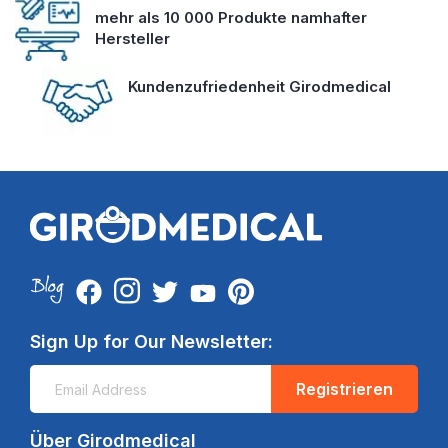
mehr als 10 000 Produkte namhafter
Hersteller
Kundenzufriedenheit Girodmedical
Sign Up for Our Newsletter:
Registrieren
Über Girodmedical