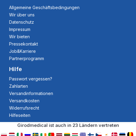
Allgemeine Geschäftsbedingungen
Wir über uns
Datenschutz
Impressum
Wir bieten
Pressekontakt
Job&Karriere
Partnerprogramm
Hilfe
Passwort vergessen?
Zahlarten
Versandinformationen
Versandkosten
Widerrufsrecht
Hilfeseiten
Girodmedical ist auch in 23 Ländern vertreten