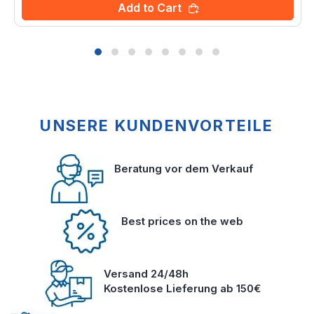
Add to Cart
UNSERE KUNDENVORTEILE
Beratung vor dem Verkauf
Best prices on the web
Versand 24/48h
Kostenlose Lieferung ab 150€