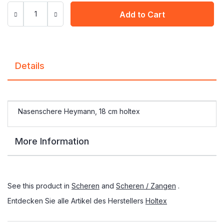
Add to Cart
Details
Nasenschere Heymann, 18 cm holtex
More Information
See this product in
Scheren
and
Scheren / Zangen
.
Entdecken Sie alle Artikel des Herstellers
Holtex