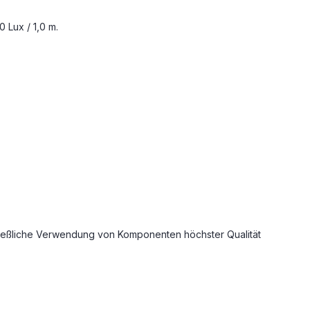
 Lux / 1,0 m.
ließliche Verwendung von Komponenten höchster Qualität