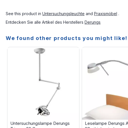
See this product in
Untersuchungsleuchte
and
Praxismöbel
.
Entdecken Sie alle Artikel des Herstellers
Derungs
We found other products you might like!
Untersuchungslampe Derungs
Leselampe Derungs A