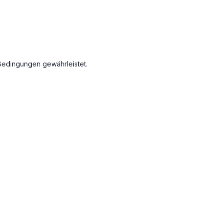
Bedingungen gewährleistet.