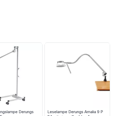
ungslampe Derungs
Leselampe Derungs Amalia 9 P