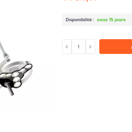
Disponibilité :
sous 15 jours