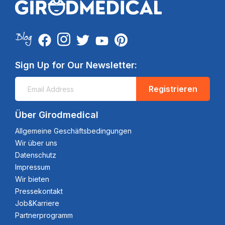
Sign Up for Our Newsletter:
Registrieren
Über Girodmedical
Allgemeine Geschäftsbedingungen
Wir über uns
Datenschutz
Impressum
Wir bieten
Pressekontakt
Job&Karriere
Partnerprogramm