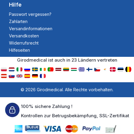
Hilfe
Passwort vergessen?
Zahlarten
Versandinformationen
Versandkosten
Widerrufsrecht
Hilfeseiten
Girodmedical ist auch in 23 Ländern vertreten
© 2026 Girodmedical. Alle Rechte vorbehalten.
100% sichere Zahlung !
Kontrollen zur Betrugsbekämpfung, SSL-Zertifikat