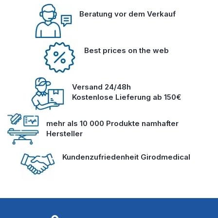
Beratung vor dem Verkauf
Best prices on the web
Versand 24/48h
Kostenlose Lieferung ab 150€
mehr als 10 000 Produkte namhafter
Hersteller
Kundenzufriedenheit Girodmedical