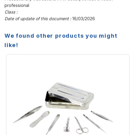
professional
Class :
Date of update of this document :
16/03/2026
We found other products you might
like!