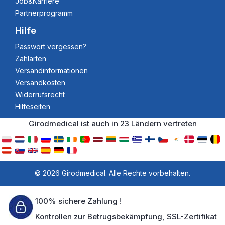
Job&Karriere
Partnerprogramm
Hilfe
Passwort vergessen?
Zahlarten
Versandinformationen
Versandkosten
Widerrufsrecht
Hilfeseiten
Girodmedical ist auch in 23 Ländern vertreten
© 2026 Girodmedical. Alle Rechte vorbehalten.
100% sichere Zahlung !
Kontrollen zur Betrugsbekämpfung, SSL-Zertifikat