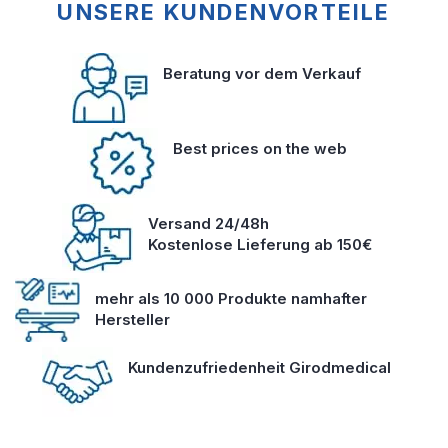
UNSERE KUNDENVORTEILE
Beratung vor dem Verkauf
Best prices on the web
Versand 24/48h
Kostenlose Lieferung ab 150€
mehr als 10 000 Produkte namhafter
Hersteller
Kundenzufriedenheit Girodmedical