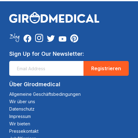
Sign Up for Our Newsletter:
Registrieren
Über Girodmedical
Allgemeine Geschäftsbedingungen
Wir über uns
Datenschutz
Impressum
Wir bieten
Pressekontakt