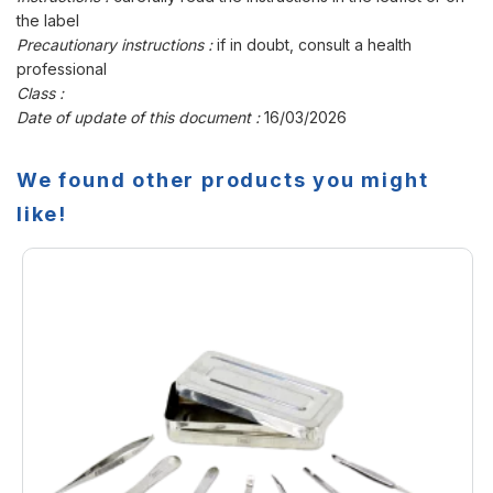
the label
Precautionary instructions :
if in doubt, consult a health
professional
Class :
Date of update of this document :
16/03/2026
We found other products you might
like!