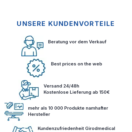
UNSERE KUNDENVORTEILE
Beratung vor dem Verkauf
Best prices on the web
Versand 24/48h
Kostenlose Lieferung ab 150€
mehr als 10 000 Produkte namhafter
Hersteller
Kundenzufriedenheit Girodmedical