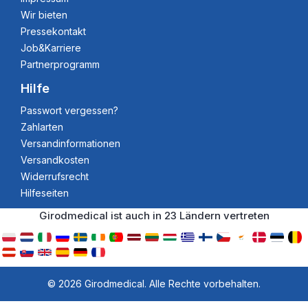
Wir bieten
Pressekontakt
Job&Karriere
Partnerprogramm
Hilfe
Passwort vergessen?
Zahlarten
Versandinformationen
Versandkosten
Widerrufsrecht
Hilfeseiten
Girodmedical ist auch in 23 Ländern vertreten
© 2026 Girodmedical. Alle Rechte vorbehalten.