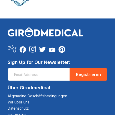
Sign Up for Our Newsletter:
Registrieren
Über Girodmedical
Allgemeine Geschäftsbedingungen
Wir über uns
Datenschutz
Impressum