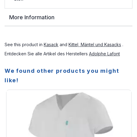
More Information
See this product in
Kasack
and
Kittel, Mäntel und Kasacks
.
Entdecken Sie alle Artikel des Herstellers
Adolphe Lafont
We found other products you might
like!