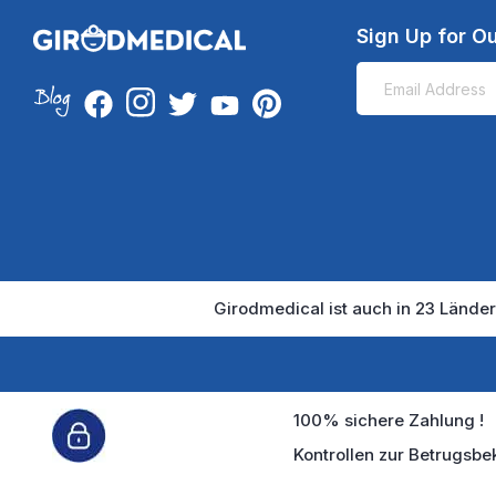
Sign Up for Ou
Girodmedical ist auch in 23 Länder
100% sichere Zahlung !
Kontrollen zur Betrugsbe