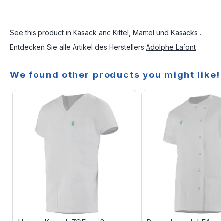
See this product in
Kasack
and
Kittel, Mäntel und Kasacks
.
Entdecken Sie alle Artikel des Herstellers
Adolphe Lafont
We found other products you might like!