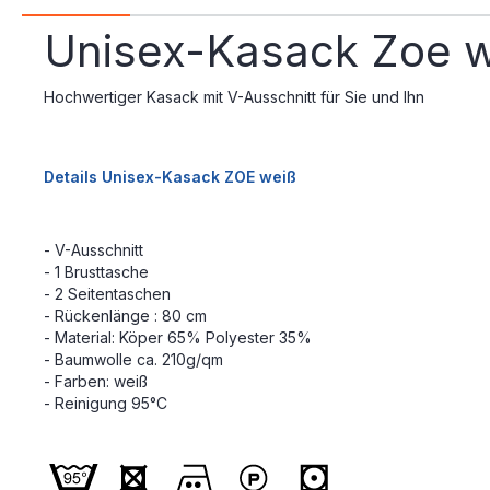
Unisex-Kasack Zoe 
Hochwertiger Kasack mit V-Ausschnitt für Sie und Ihn
Details Unisex-Kasack ZOE weiß
- V-Ausschnitt
- 1 Brusttasche
- 2 Seitentaschen
- Rückenlänge : 80 cm
- Material: Köper 65% Polyester 35%
- Baumwolle ca. 210g/qm
- Farben: weiß
- Reinigung 95°C