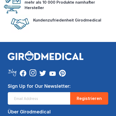
mehr als 10 000 Produkte namhafter
Hersteller
Kundenzufriedenheit Girodmedical
Sign Up for Our Newsletter:
Registrieren
Über Girodmedical