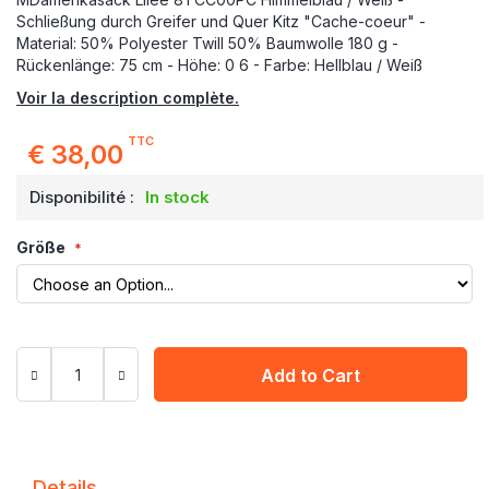
Schließung durch Greifer und Quer Kitz "Cache-coeur" -
Material: 50% Polyester Twill 50% Baumwolle 180 g -
Rückenlänge: 75 cm - Höhe: 0 6 - Farbe: Hellblau / Weiß
Voir la description complète.
TTC
€ 38,00
Disponibilité :
In stock
Größe
Add to Cart
Details