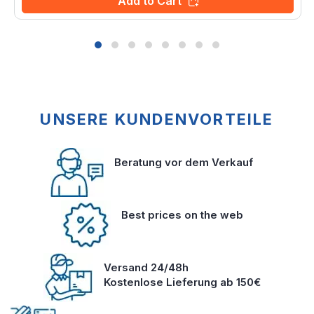
Add to Cart
UNSERE KUNDENVORTEILE
Beratung vor dem Verkauf
Best prices on the web
Versand 24/48h
Kostenlose Lieferung ab 150€