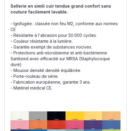
Sellerie en simili cuir tendue grand confort sans
couture facilement lavable.
- Ignifugée : classée non feu M2, conforme aux normes
CE
- Résistante à l'abrasion pour 50.000 cycles.
- Couleur résistante à la lumière.
- Garantie exempt de substances nocives.
- Protections anti-microbienne et anti-bactérienne
Sanitized avec efficacité sur MRSA (Staphylocoque
doré)
- Mousse densité densité équilibrée
- Porte-rouleau de série.
- Fabrication européenne, garantie 3 ans.
- Matériel médical CE.