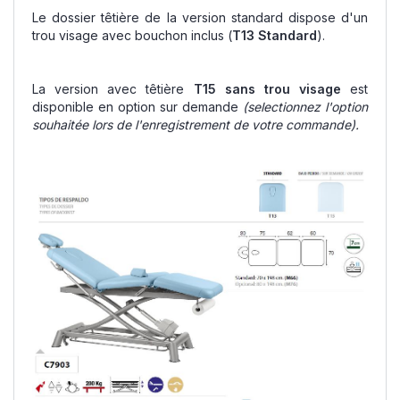
Le dossier têtière de la version standard dispose d'un
trou visage avec bouchon inclus (
T13 Standard
).
La version avec têtière
T15 sans trou visage
est
disponible en option sur demande
(selectionnez l'option
souhaitée lors de l'enregistrement de votre commande).