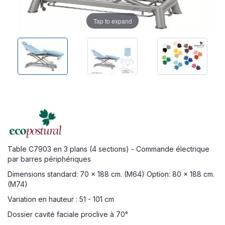
Tap to expand
Table C7903 en 3 plans (4 sections) - Commande électrique
par barres périphériques
Dimensions standard: 70 x 188 cm. (M64) Option: 80 x 188 cm.
(M74)
Variation en hauteur : 51 - 101 cm
Dossier cavité faciale proclive à 70°