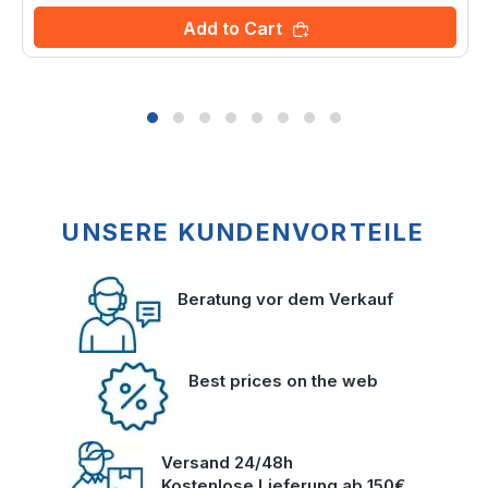
Add to Cart
UNSERE KUNDENVORTEILE
Beratung vor dem Verkauf
Best prices on the web
Versand 24/48h
Kostenlose Lieferung ab 150€