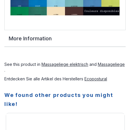
More Information
See this product in
Massageliege elektrisch
and
Massageliege
.
Entdecken Sie alle Artikel des Herstellers
Ecopostural
We found other products you might
like!