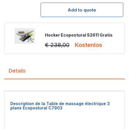
Add to quote
Hocker Ecopostural S2611 Gratis
€ 238,00
Kostenlos
Details
Description de la Table de massage électrique 3
plans Ecopostural C7903