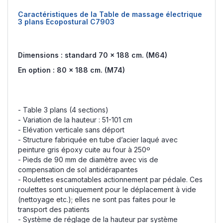
Caractéristiques de la Table de massage électrique
3 plans Ecopostural C7903
Dimensions : standard 70 x 188 cm. (M64)
En option : 80 x 188 cm. (M74)
- Table 3 plans (4 sections)
- Variation de la hauteur : 51-101 cm
- Elévation verticale sans déport
- Structure fabriquée en tube d’acier laqué avec
peinture gris époxy cuite au four à 250º
- Pieds de 90 mm de diamètre avec vis de
compensation de sol antidérapantes
- Roulettes escamotables actionnement par pédale. Ces
roulettes sont uniquement pour le déplacement à vide
(nettoyage etc.); elles ne sont pas faites pour le
transport des patients
- Système de réglage de la hauteur par système