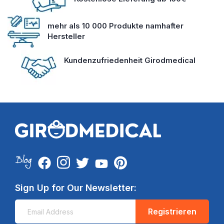
mehr als 10 000 Produkte namhafter
Hersteller
Kundenzufriedenheit Girodmedical
Sign Up for Our Newsletter:
Registrieren