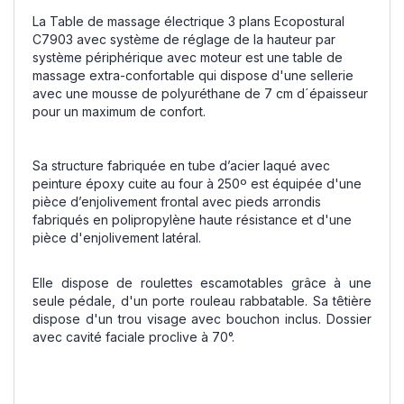
La Table de massage électrique 3 plans Ecopostural
C7903 avec système de réglage de la hauteur par
système périphérique avec moteur est une table de
massage extra-confortable qui dispose d'une sellerie
avec une mousse de polyuréthane de 7 cm d´épaisseur
pour un maximum de confort.
Sa structure fabriquée en tube d’acier laqué avec
peinture époxy cuite au four à 250º est équipée d'une
pièce d’enjolivement frontal avec pieds arrondis
fabriqués en polipropylène haute résistance et d'une
pièce d'enjolivement latéral.
Elle dispose de roulettes escamotables grâce à une
seule pédale, d'un porte rouleau rabbatable. Sa têtière
dispose d'un trou visage avec bouchon inclus. Dossier
avec cavité faciale proclive à 70°.