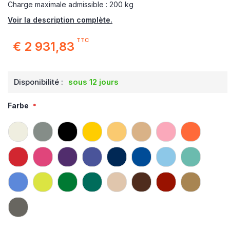
Charge maximale admissible : 200 kg
Voir la description complète.
TTC
€ 2 931,83
Disponibilité :
sous 12 jours
Farbe