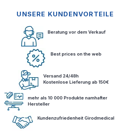
UNSERE KUNDENVORTEILE
Beratung vor dem Verkauf
Best prices on the web
Versand 24/48h
Kostenlose Lieferung ab 150€
mehr als 10 000 Produkte namhafter
Hersteller
Kundenzufriedenheit Girodmedical