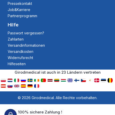
Pressekontakt
Job&Karriere
Partnerprogramm
Hilfe
Passwort vergessen?
Zahlarten
Versandinformationen
Versandkosten
Widerrufsrecht
Hilfeseiten
Girodmedical ist auch in 23 Ländern vertreten
© 2026 Girodmedical. Alle Rechte vorbehalten.
100% sichere Zahlung !