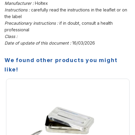
Manufacturer :
Holtex
Instructions :
carefully read the instructions in the leaflet or on
the label
Precautionary instructions :
if in doubt, consult a health
professional
Class :
Date of update of this document :
16/03/2026
We found other products you might
like!