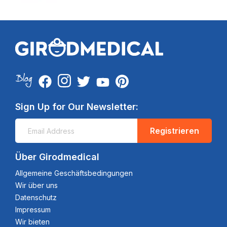
Sign Up for Our Newsletter:
Registrieren
Über Girodmedical
Allgemeine Geschäftsbedingungen
Wir über uns
Datenschutz
Impressum
Wir bieten