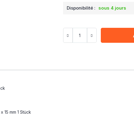
Disponibilité :
sous 4 jours
ück
 x 15 mm 1 Stück