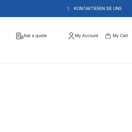
KONTAKTIEREN SIE UNS
Ask a quote
My Account
My Cart