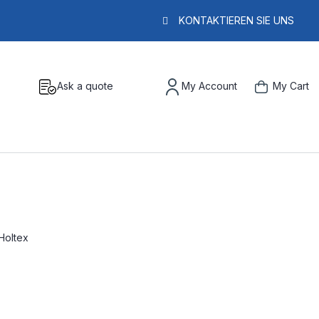
KONTAKTIEREN SIE UNS
Ask a quote
My Account
My Cart
 Holtex