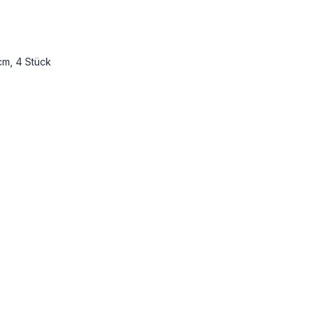
cm, 4 Stück