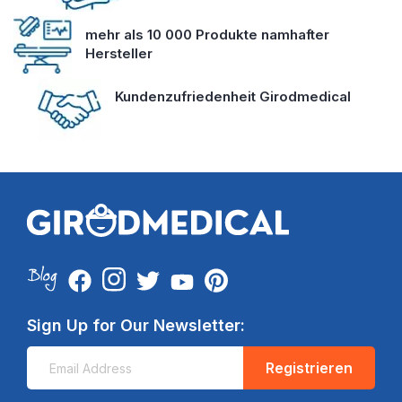
mehr als 10 000 Produkte namhafter
Hersteller
Kundenzufriedenheit Girodmedical
Sign Up for Our Newsletter:
Registrieren