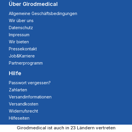
Über Girodmedical
Allgemeine Geschäftsbedingungen
Wir über uns
Datenschutz
Impressum
Wir bieten
Pressekontakt
Job&Karriere
Partnerprogramm
Hilfe
Passwort vergessen?
Zahlarten
Versandinformationen
Versandkosten
Widerrufsrecht
Hilfeseiten
Girodmedical ist auch in 23 Ländern vertreten