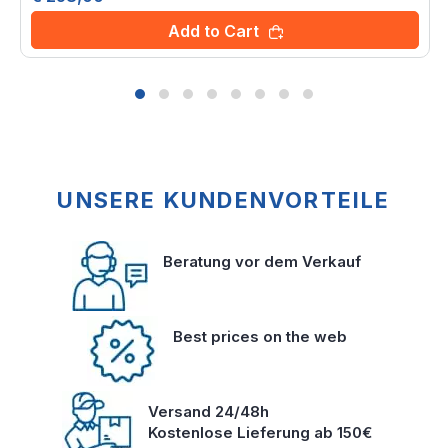
Add to Cart
UNSERE KUNDENVORTEILE
Beratung vor dem Verkauf
Best prices on the web
Versand 24/48h
Kostenlose Lieferung ab 150€