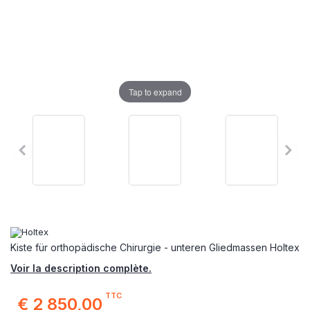
Tap to expand
Kiste für orthopädische Chirurgie - unteren Gliedmassen Holtex
Voir la description complète.
TTC
€ 2 850,00