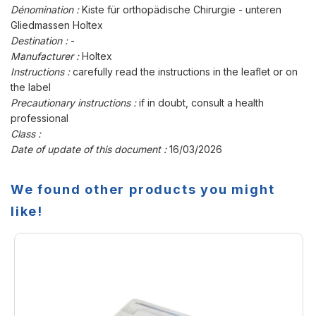
Dénomination :
Kiste für orthopädische Chirurgie - unteren
Gliedmassen Holtex
Destination :
-
Manufacturer :
Holtex
Instructions :
carefully read the instructions in the leaflet or on
the label
Precautionary instructions :
if in doubt, consult a health
professional
Class :
Date of update of this document :
16/03/2026
We found other products you might
like!