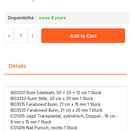
Disponibilité :
sous 4 jours
Add to Cart
Details
AI50201 Bote Edelstahl, 50 x 20 x 12 cm 1 Stück
IB03320 Burin Stille, 20 cm x 20 mm 1 Stück
IB03515 Faraboeuf Burin, 21 cm x 15 mm 1 Stück
IB03525 Faraboeuf Burin, 21 cm x 25 mm 1 Stück
IC01415 Jagd Transplantat, zylindrisch, Doppel-, 18 cm -
8 mm x 15 mm 1 Stück
IC01416 Nail Punsch, rechts 1 Stück