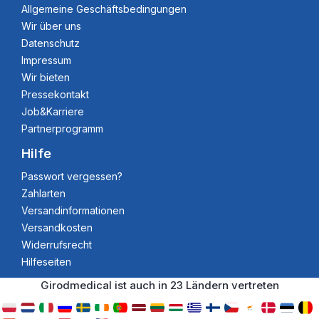
Allgemeine Geschäftsbedingungen
Wir über uns
Datenschutz
Impressum
Wir bieten
Pressekontakt
Job&Karriere
Partnerprogramm
Hilfe
Passwort vergessen?
Zahlarten
Versandinformationen
Versandkosten
Widerrufsrecht
Hilfeseiten
Girodmedical ist auch in 23 Ländern vertreten