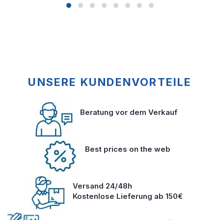
UNSERE KUNDENVORTEILE
Beratung vor dem Verkauf
Best prices on the web
Versand 24/48h
Kostenlose Lieferung ab 150€