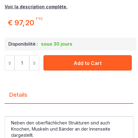
Voir la description complète.
TTC
€ 97,20
Disponibilité :
sous 30 jours
Add to Cart
Details
Neben den oberflächlichen Strukturen sind auch
Knochen, Muskeln und Bänder an der Innenseite
dargestellt.