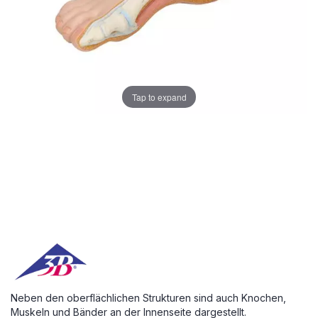
Tap to expand
Neben den oberflächlichen Strukturen sind auch Knochen,
Muskeln und Bänder an der Innenseite dargestellt.