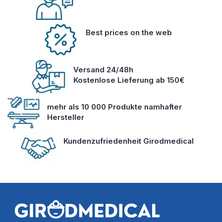
Best prices on the web
Versand 24/48h
Kostenlose Lieferung ab 150€
mehr als 10 000 Produkte namhafter
Hersteller
Kundenzufriedenheit Girodmedical