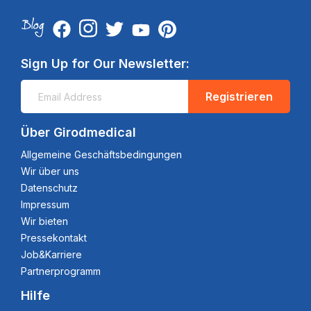
Sign Up for Our Newsletter:
Registrieren
Über Girodmedical
Allgemeine Geschäftsbedingungen
Wir über uns
Datenschutz
Impressum
Wir bieten
Pressekontakt
Job&Karriere
Partnerprogramm
Hilfe