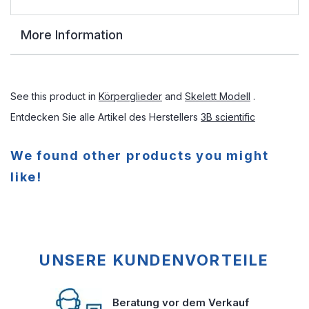
More Information
See this product in
Körperglieder
and
Skelett Modell
.
Entdecken Sie alle Artikel des Herstellers
3B scientific
We found other products you might
like!
UNSERE KUNDENVORTEILE
Beratung vor dem Verkauf